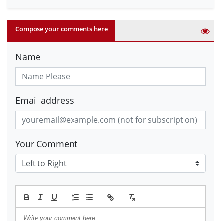
Compose your comments here
Name
Email address
Your Comment