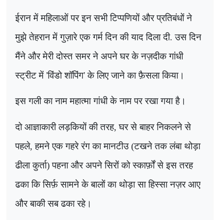
ईरान में महिलाओं पर इन सभी टिप्पणियों और प्रतिबंधों ने
मुझे तेहरान में गुज़ारे एक गर्म दिन की याद दिला दी. उस दिन
मैंने और मेरी दोस्त समर ने अपने घर के नज़दीक गांधी
स्ट्रीट में
'
विंडो शॉपिंग
'
के लिए जाने का फ़ैसला किया।
इस गली का नाम महात्मा गांधी के नाम पर रखा गया है।
दो आज्ञाकारी लड़कियों की तरह
,
घर से बाहर निकलने से
पहले
,
हमने एक गहरे रंग का मानटीउ (टखने तक लंबा थोड़ा
ढीला कुर्ता) पहना और अपने सिरों को स्कार्फ़ों से इस तरह
ढका कि सिर्फ़ सामने के बालों का थोड़ा सा हिस्सा नज़र आए
और बाकी सब ढका रहे।