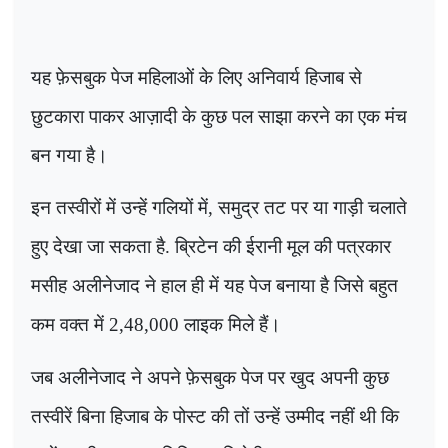
यह फ़ेसबुक पेज महिलाओं के लिए अनिवार्य हिजाब से
छुटकारा पाकर आज़ादी के कुछ पल साझा करने का एक मंच
बन गया है।
इन तस्वीरों में उन्हें गलियों में
,
समुद्र तट पर या गाड़ी चलाते
हुए देखा जा सकता है. ब्रिटेन की ईरानी मूल की पत्रकार
मसीह अलीनेजाद ने हाल ही में यह पेज बनाया है जिसे बहुत
कम वक्त में
2,48,000
लाइक मिले हैं।
जब अलीनेजाद ने अपने फ़ेसबुक पेज पर खुद अपनी कुछ
तस्वीरें बिना हिजाब के पोस्ट की तों उन्हें उम्मीद नहीं थी कि