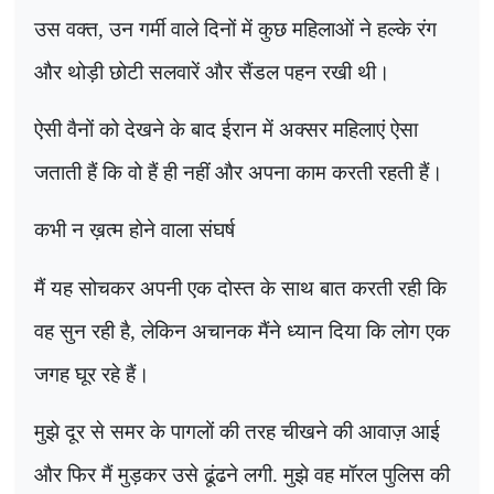
उस वक्त
,
उन गर्मी वाले दिनों में कुछ महिलाओं ने हल्के रंग
और थोड़ी छोटी सलवारें और सैंडल पहन रखी थी।
ऐसी वैनों को देखने के बाद ईरान में अक्सर महिलाएं ऐसा
जताती हैं कि वो हैं ही नहीं और अपना काम करती रहती हैं।
कभी न ख़त्म होने वाला संघर्ष
मैं यह सोचकर अपनी एक दोस्त के साथ बात करती रही कि
वह सुन रही है
,
लेकिन अचानक मैंने ध्यान दिया कि लोग एक
जगह घूर रहे हैं।
मुझे दूर से समर के पागलों की तरह चीखने की आवाज़ आई
और फिर मैं मुड़कर उसे ढूंढने लगी. मुझे वह मॉरल पुलिस की