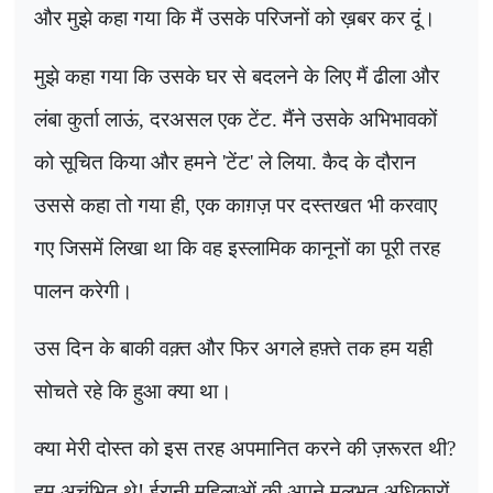
और मुझे कहा गया कि मैं उसके परिजनों को ख़बर कर दूं।
मुझे कहा गया कि उसके घर से बदलने के लिए मैं ढीला और
लंबा कुर्ता लाऊं
,
दरअसल एक टेंट. मैंने उसके अभिभावकों
को सूचित किया और हमने
'
टेंट
'
ले लिया. कैद के दौरान
उससे कहा तो गया ही
,
एक काग़ज़ पर दस्तखत भी करवाए
गए जिसमें लिखा था कि वह इस्लामिक कानूनों का पूरी तरह
पालन करेगी।
उस दिन के बाकी वक़्त और फिर अगले हफ़्ते तक हम यही
सोचते रहे कि हुआ क्या था।
क्या मेरी दोस्त को इस तरह अपमानित करने की ज़रूरत थी
?
हम अचंभित थे! ईरानी महिलाओं की अपने मूलभूत अधिकारों