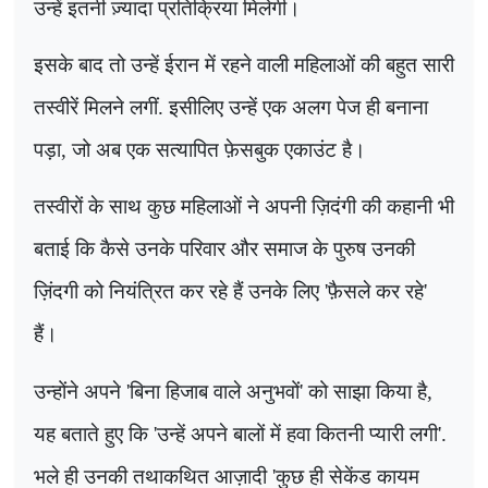
उन्हें इतनी ज़्यादा प्रतिक्रिया मिलेगी।
इसके बाद तो उन्हें ईरान में रहने वाली महिलाओं की बहुत सारी
तस्वीरें मिलने लगीं. इसीलिए उन्हें एक अलग पेज ही बनाना
पड़ा
,
जो अब एक सत्यापित फ़ेसबुक एकाउंट है।
तस्वीरों के साथ कुछ महिलाओं ने अपनी ज़िदंगी की कहानी भी
बताई कि कैसे उनके परिवार और समाज के पुरुष उनकी
ज़िंदगी को नियंत्रित कर रहे हैं उनके लिए
'
फ़ैसले कर रहे
'
हैं।
उन्होंने अपने
'
बिना हिजाब वाले अनुभवों
'
को साझा किया है
,
यह बताते हुए कि
'
उन्हें अपने बालों में हवा कितनी प्यारी लगी
'.
भले ही उनकी तथाकथित आज़ादी
'
कुछ ही सेकेंड कायम