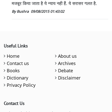
मजबूर किया जाता है ये न्याय नही हैं. ये सरासर गलत है.
By Bushra
09/08/2015 01:43:02
Useful Links
Home
About us
Contact us
Archives
Books
Debate
Dictionary
Disclaimer
Privacy Policy
Contact Us