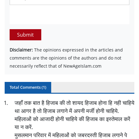
Submit
Disclaimer:
The opinions expressed in the articles and
comments are the opinions of the authors and do not
necessarily reflect that of NewAgeIslam.com
Total Comments (
1
)
1
.
जहाँ तक बात है हिजाब की तो शायद हिजाब होना हि नही चाहिये
था आगर है तो हिजाब लगाने में अपनी मर्जी होनी चाहिये.
महिलाओं को आजादी होनी चाहिये की हिजाब का इस्तेमाल करें
या न करें.
मुसलमान परिवार में महिलाओं को जबरदस्ती हिजाब लगाने पे