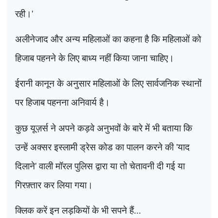
रही।
'
अलीनेजाद और अन्य महिलाओं का कहना है कि महिलाओं को
हिजाब पहनने के लिए बाध्य नहीं किया जाना चाहिए।
ईरानी कानून के अनुसार महिलाओं के लिए सार्वजनिक स्थानों
पर हिजाब पहनना अनिवार्य है।
कुछ यूज़र्स ने अपने कड़वे अनुभवों के बारे में भी बताया कि
उन्हें अक्सर इस्लामी ड्रेस कोड का पालन करने की
'
याद
दिलाने
'
वाली मॉरल पुलिस द्वारा या तो चेतावनी दी गई या
गिरफ़्तार कर लिया गया।
क्लिक करें इन लड़कियों के भी सपने हैं...