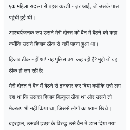
एक महिला सदस्य से बहस करती नज़र आई
,
जो उसके पास
पहुंची हुई थी।
आश्चर्यजनक रूप उसने मेरी दोस्त को वैन में बैठने को कहा
क्योंकि उसने हिजाब ठीक से नहीं पहना हुआ था।
हिजाब ठीक नहीं था! यह पुलिस क्या कह रही है
?
मुझे तो वह
ठीक ही लग रही है!
मेरी दोस्त ने वैन में बैठने से इनकार कर दिया क्योंकि उसे लग
रहा था कि उसका हिजाब बिल्कुल ठीक था और उसने तो
मेकअप भी नहीं किया था
,
जिससे लोगों का ध्यान खिंचे।
बहरहाल
,
उसकी इच्छा के विरुद्ध उसे वैन में डाल दिया गया