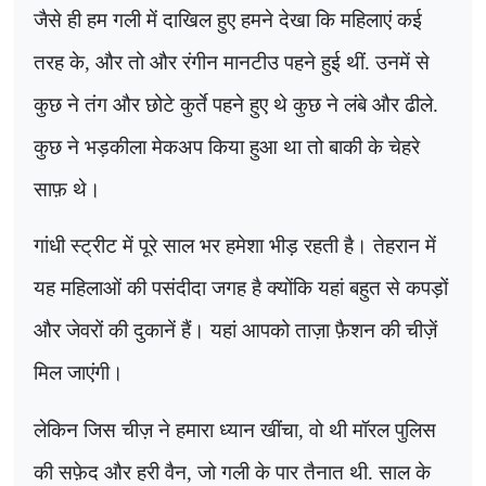
जैसे ही हम गली में दाखिल हुए हमने देखा कि महिलाएं कई
तरह के
,
और तो और रंगीन मानटीउ पहने हुई थीं. उनमें से
कुछ ने तंग और छोटे कुर्ते पहने हुए थे कुछ ने लंबे और ढीले.
कुछ ने भड़कीला मेकअप किया हुआ था तो बाकी के चेहरे
साफ़ थे।
गांधी स्ट्रीट में पूरे साल भर हमेशा भीड़ रहती है। तेहरान में
यह महिलाओं की पसंदीदा जगह है क्योंकि यहां बहुत से कपड़ों
और जेवरों की दुकानें हैं। यहां आपको ताज़ा फ़ैशन की चीज़ें
मिल जाएंगी।
लेकिन जिस चीज़ ने हमारा ध्यान खींचा
,
वो थी मॉरल पुलिस
की सफ़ेद और हरी वैन
,
जो गली के पार तैनात थी. साल के