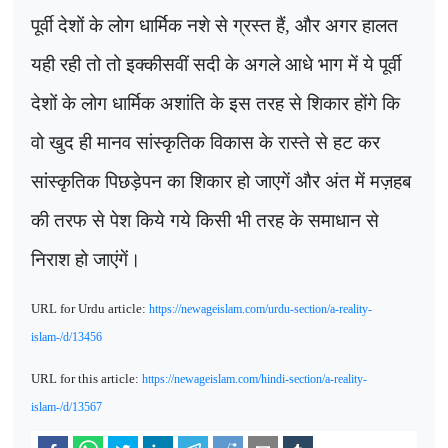
पूर्वी देशों के लोग धार्मिक नशे से ग्रस्त हैं
,
और अगर हालत
यही रही तो तो इक्कीसवीं सदी के अगले आधे भाग में ये पूर्वी
देशों के लोग धार्मिक अशांति के इस तरह से शिकार होंगे कि
वो खुद ही मानव सांस्कृतिक विकास के रास्ते से हट कर
सांस्कृतिक पिछड़ेपन का शिकार हो जाएगें और अंत में मज़हब
की तरफ से पेश किये गये किसी भी तरह के समाधान से
निराश हो जाएंगें।
URL for Urdu article:
https://newageislam.com/urdu-section/a-reality-
islam-/d/13456
URL for this article:
https://newageislam.com/hindi-section/a-reality-
islam-/d/13567