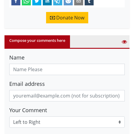
Donate Now
Compose your comments here
Name
Email address
Your Comment