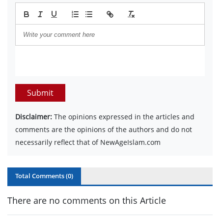
Submit
Disclaimer:
The opinions expressed in the articles and
comments are the opinions of the authors and do not
necessarily reflect that of NewAgeIslam.com
Total Comments (
0
)
There are no comments on this Article