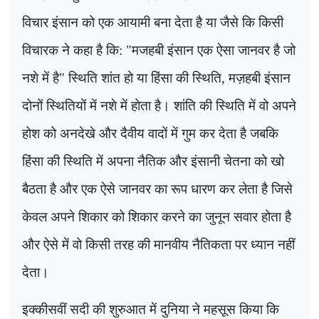
विचार इंसान को एक आयामी बना देता है या जैसे कि किसी
विचारक ने कहा है कि: "मजहबी इंसान एक ऐसा जानवर है जो
नशे में है" स्थिति शांत हो या हिंसा की स्थिति
,
मज़हबी इंसान
दोनों स्थितियों में नशे में होता है। शांति की स्थिति में वो अपने
होश को अनदेखे और दैवीय वादों में गुम कर देता है जबकि
हिंसा की स्थिति में अपना नैतिक और इंसानी चेतना को खो
बैठता है और एक ऐसे जानवर का रूप धारण कर लेता है जिसे
केवल अपने शिकार को शिकार करने का जुनून सवार होता है
और ऐसे में वो किसी तरह की मानवीय नैतिकता पर ध्यान नहीं
देता।
इक्कीसवीं सदी की शुरुआत में दुनिया ने महसूस किया कि