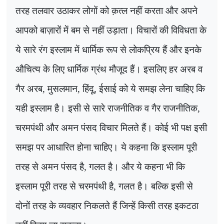
तरह तलवार उठाकर लोगों को क़त्ल नहीं करता और अपने
आपको बाज़ारों में बम से नहीं उड़ाता। विचारों की विविधता के
ये सारे रंग इस्लाम में धार्मिक रूप से लोकप्रिय हैं और इनके
औचित्य के लिए धार्मिक ग्रंथ मौजूद हैं। इसलिए हर अरब व
गैर अरब
,
मुसलमान
,
हिंदू
,
ईसाई को ये समझ लेना चाहिए कि
यही इस्लाम है। इसी से सारे राजनीतिक व गैर राजनीतिक
,
चरमपंथी और अमन पंसद विचार मिलते हैं। कोई भी पक्ष इसी
समझ पर आधारित होना चाहिए। ये कहना कि इस्लाम पूरी
तरह से अमन पंसद है, गलत है। और ये कहना भी कि
इस्लाम पूरी तरह से चरमपंथी है, गलत है। बल्कि इसी से
दोनों तरह के व्यवहार निकलते हैं जिन्हें किसी तरह इकटठा