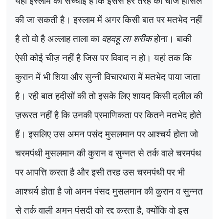
यही इस्लाम की सच्चाई है कि इससे हर तरह की चीज हासिल
की जा सकती है। इस्लाम में अगर किसी बात पर मतभेद नहीं
है तो वो है अल्लाह ताला का
वहदहू ला शरीक
होना। बाकी
ऐसी कोई चीज़ नहीं है जिस पर विवाद न हो। यहां तक ​​कि
कुरान में भी शिया और सुन्नी विचारधारा में मतभेद पाया जाता
है। रही बात हदीसों की तो इसके लिए शायद किसी दलील की
ज़रूरत नहीं है कि उनकी प्रमाणिकता पर कितने मतभेद होते
हैं। इसलिए उस अमन पसंद मुसलमान पर आश्चर्य होता जो
चरमपंथी मुसलमान की कुरान व सुन्नत से तर्क वाले चरमपंथ
पर आपत्ति करता है और इसी तरह उस चरमपंथी पर भी
आश्चर्य होता है जो अमन पंसद मुसलमान की कुरान व सुन्नत
से तर्क वाली अमन पंसदी को रद्द करता है, क्योंकि वो इस