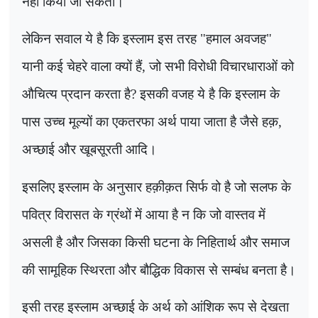
नहीं किया जा सकता।
लेकिन सवाल ये है कि इस्लाम इस तरह "हमाल अवजह"
यानी कई चेहरे वाला क्यों हैं, जो सभी विरोधी विचारधाराओं को
औचित्य प्रदान करता है
?
इसकी वजह ये है कि इस्लाम के
पास उच्च मूल्यों का एकतरफा अर्थ पाया जाता है जैसे हक़
,
अच्छाई और खूबसूरती आदि।
इसलिए इस्लाम के अनुसार हक़ीक़त सिर्फ वो है जो सलफ के
पवित्र विरासत के ग्रंथों में आया है न कि जो वास्तव में
असली है और जिसका किसी घटना के निहितार्थ और समाज
की सामूहिक स्थिरता और बौद्धिक विकास से सम्बंध बनता है।
इसी तरह इस्लाम अच्छाई के अर्थ को आंशिक रूप से देखता