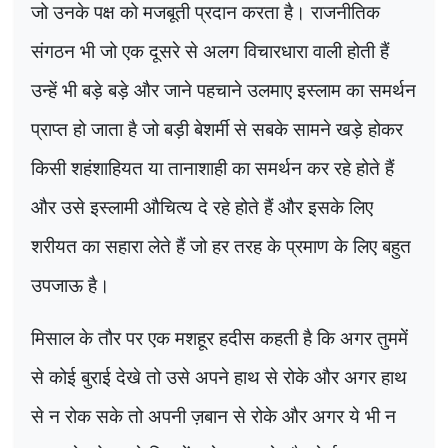
जो उनके पक्ष को मजबूती प्रदान करता है। राजनीतिक
संगठन भी जो एक दूसरे से अलग विचारधारा वाली होती हैं
उन्हें भी बड़े बड़े और जाने पहचाने उलमाए इस्लाम का समर्थन
प्राप्त हो जाता है जो बड़ी बेशर्मी से सबके सामने खड़े होकर
किसी शहंशाहियत या तानाशाही का समर्थन कर रहे होते हैं
और उसे इस्लामी औचित्य दे रहे होते हैं और इसके लिए
शरीयत का सहारा लेते हैं जो हर तरह के प्रमाण के लिए बहुत
उपजाऊ है।
मिसाल के तौर पर एक मशहूर हदीस कहती है कि अगर तुममें
से कोई बुराई देखे तो उसे अपने हाथ से रोके और अगर हाथ
से न रोक सके तो अपनी ज़बान से रोके और अगर ये भी न