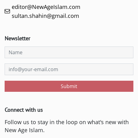
editor@NewAgeIslam.com
sultan.shahin@gmail.com
Newsletter
Submit
Connect with us
Follow us to stay in the loop on what's new with
New Age Islam.