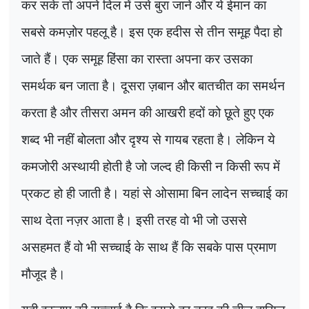
कर सके तो अपने दिल में उसे बुरा जाने और ये ईमान का
सबसे कमज़ोर पहलू है। इस एक हदीस से तीन समूह पैदा हो
जाते हैं। एक समूह हिंसा का रास्ता अपना कर उसका
समर्थक बन जाता है। दूसरा ज़बान और बातचीत का समर्थन
करता है और तीसरा अमन की आखरी हदों को छूते हुए एक
शब्द भी नहीं बोलता और दृश्य से गायब रहता है। लेकिन ये
कमजोरी अस्थायी होती है जो जल्द ही किसी न किसी रूप में
प्रकट हो ही जाती है। यहां से ओसामा बिन लादेन सच्चाई का
साथ देता नज़र आता है। इसी तरह वो भी जो उससे
असहमत हैं वो भी सच्चाई के साथ हैं कि सबके पास प्रमाण
मौजूद है।