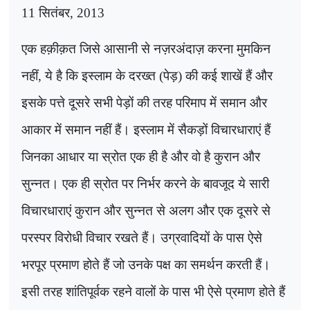
11
सितंबर
,
2013
एक हक़ीक़त जिसे आसानी से नज़रअंदाज़ करना मुमकिन
नहीं, ये है कि इस्लाम के दरख्त (पेड़) की कई शाखें हैं और
इसके पत्ते दूसरे सभी पेड़ों की तरह परिमाप में समान और
आकार में समान नहीं हैं। इस्लाम में सैकड़ों विचारधाराएं हैं
जिनका आधार या स्रोत एक ही है और वो है कुरान और
सुन्नत। एक ही स्रोत पर निर्भर करने के बावजूद ये सारी
विचारधाराएं कुरान और सुन्नत से अलग और एक दूसरे से
परस्पर विरोधी विचार रखते हैं। उग्रवादियों के पास ऐसे
भरपूर प्रमाण होते हैं जो उनके पक्ष का समर्थन करती हैं।
इसी तरह शांतिपूर्वक रहने वालों के पास भी ऐसे प्रमाण होते हैं