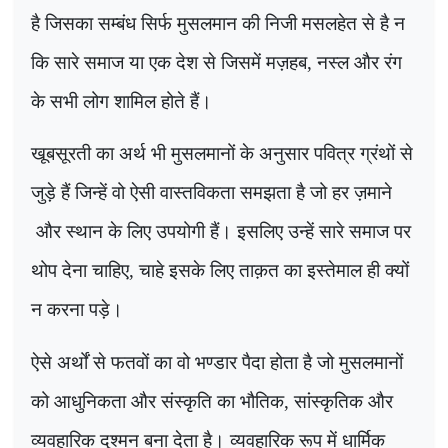
है जिसका सम्बंध सिर्फ मुसलमान की निजी मसलहेत से है न
कि सारे समाज या एक देश से जिसमें मज़हब
,
नस्ल और रंग
के सभी लोग शामिल होते हैं।
खूबसूरती का अर्थ भी मुसलमानों के अनुसार पवित्र ग्रंथों से
जुड़े हैं जिन्हें वो ऐसी वास्तविकता समझता है जो हर ज़माने
और स्थान के लिए उपयोगी हैं। इसलिए उन्हें सारे समाज पर
थोप देना चाहिए, चाहे इसके लिए ताक़त का इस्तेमाल ही क्यों
न करना पड़े।
ऐसे अर्थों से फतवों का वो भण्डार पैदा होता है जो मुसलमानों
को आधुनिकता और संस्कृति का भौतिक
,
सांस्कृतिक और
व्यवहारिक दुश्मन बना देता है। व्यवहारिक रूप में धार्मिक