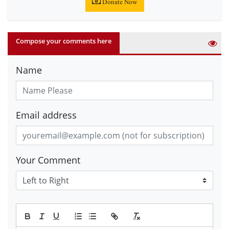
Donate Now
Compose your comments here
Name
Email address
Your Comment