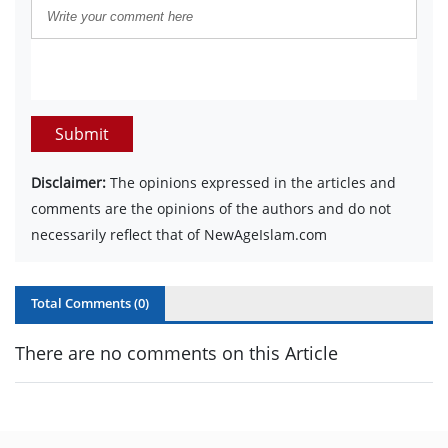
Submit
Disclaimer:
The opinions expressed in the articles and
comments are the opinions of the authors and do not
necessarily reflect that of NewAgeIslam.com
Total Comments (
0
)
There are no comments on this Article