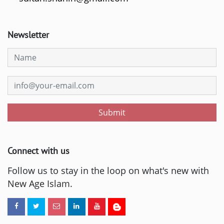
Newsletter
Submit
Connect with us
Follow us to stay in the loop on what's new with
New Age Islam.