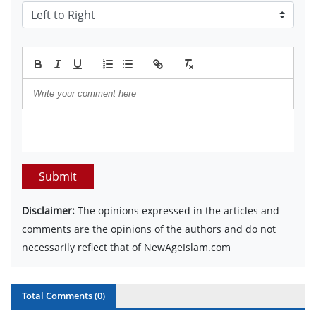
Submit
Disclaimer:
The opinions expressed in the articles and
comments are the opinions of the authors and do not
necessarily reflect that of NewAgeIslam.com
Total Comments (
0
)