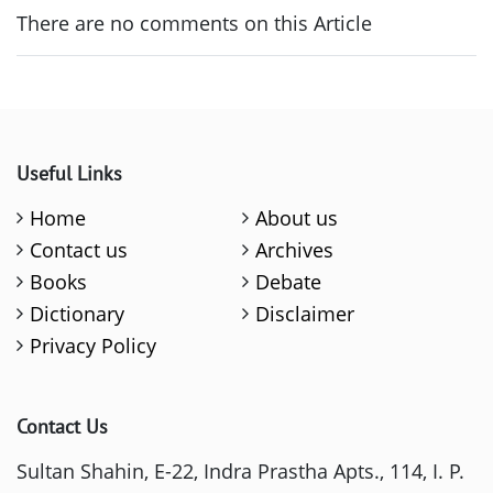
There are no comments on this Article
Useful Links
Home
About us
Contact us
Archives
Books
Debate
Dictionary
Disclaimer
Privacy Policy
Contact Us
Sultan Shahin, E-22, Indra Prastha Apts., 114, I. P.