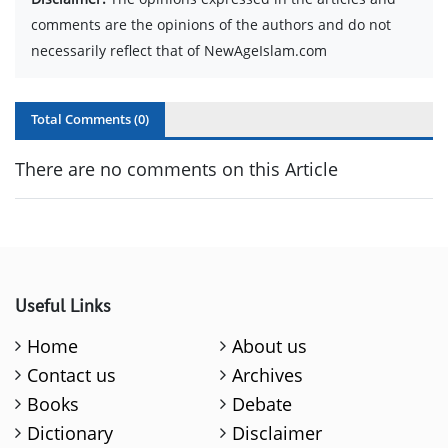
comments are the opinions of the authors and do not
necessarily reflect that of NewAgeIslam.com
Total Comments (
0
)
There are no comments on this Article
Useful Links
Home
About us
Contact us
Archives
Books
Debate
Dictionary
Disclaimer