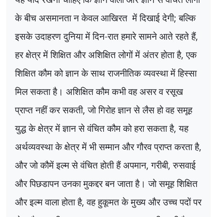
के बीच असमानता न केवल आखिरत में दिखाई देगी
;
बल्कि
इसके उदाहरण दुनिया में दिन-रात हमारे सामने आते रहते हैं
,
हर क्षेत्र में शिक्षित और अशिक्षित लोगों में अंतर होता है
,
एक
शिक्षित कौम को ज्ञान के साथ राजनीतिक व्यवस्था में हिस्सा
मिल सकता है। अशिक्षित कौम कभी वह असर व रसूख
प्राप्त नहीं कर सकती
,
जो गिरोह ज्ञान से लैस हो वह समूह
युद्ध के क्षेत्र में ज्ञान से वंचित कौम को हरा सकता है
,
यह
अर्थव्यवस्था के क्षेत्र में भी सम्मान और गौरव प्राप्त करता है
,
और जो कौमें इल्म से वंचित होती हैं अपमान
,
गरीबी
,
रुसवाई
और पिछडापन उनका मुकद्दर बन जाता है। जो समूह शिक्षित
और इल्म वाला होता है
,
वह हुकूमत के मुख्य और उच्च पदों पर