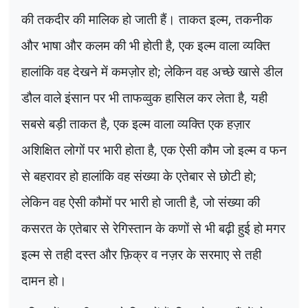
की तकदीर की मालिक हो जाती हैं। ताकत इल्म
,
तकनीक
और भाषा और कलम की भी होती है
,
एक इल्म वाला व्यक्ति
हालांकि वह देखने में कमज़ोर हो
;
लेकिन वह अच्छे खासे डील
डौल वाले इंसान पर भी ताफव्वुक हासिल कर लेता है
,
यही
सबसे बड़ी ताकत है
,
एक इल्म वाला व्यक्ति एक हज़ार
अशिक्षित लोगों पर भारी होता है
,
एक ऐसी कौम जो इल्म व फन
से बहरावर हो हालांकि वह संख्या के एतेबार से छोटी हो
;
लेकिन वह ऐसी कौमों पर भारी हो जाती है
,
जो संख्या की
कसरत के एतेबार से रेगिस्तान के कणों से भी बढ़ी हुई हो मगर
इल्म से तही दस्त और फ़िक्र व नज़र के सरमाए से तही
दामन हो।