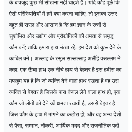
के बावजूद कुछ भी सीखना नहीं चाहते हैं। यदि कोई पूछे कि
ऐसी परिस्थितियों में हमें क्या करना चाहिए
,
तो इसका उत्तर
बहुत ही सरल और आसान है कि हम ज्ञान के रत्नों से
सुशोभित और उद्योग और प्रौद्योगिकी की क्षमता से समृद्ध
कौम बनें
;
ताकि हमारा हाथ ऊंचा रहे
,
हम देश को कुछ देने के
काबिल बनें। अल्लाह के रसूल सल्लल्लाहु अलैहि वसल्लम ने
कहा: एक ऊँचा हाथ एक नीचे हाथ से बेहतर है इस हदीस का
मफहूम यह है कि जो व्यक्ति देने वाला हाथ रखता है वह उस
व्यक्ति से बेहतर है जिसके पास केवल लेने वाला हाथ हो
,
एक
कौम जो लोगों को देने की क्षमता रखती है
,
उससे बेहतर है
जिस कौम के हाथ में मांगने का कटोरा हो
,
और वह अन्य देशों
से पैसा
,
सम्मान
,
नौकरी
,
आर्थिक मदद और राजनीतिक पदों