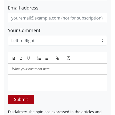
Email address
Your Comment
Submit
Disclaimer:
The opinions expressed in the articles and