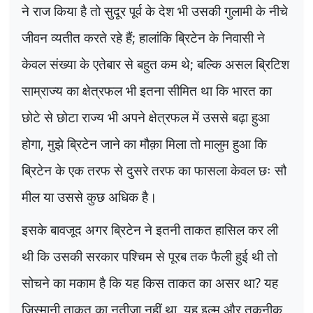
ने राज किया है तो सुदूर पूर्व के देश भी उसकी गुलामी के नीचे
जीवन व्यतीत करते रहे हैं
;
हालांकि ब्रिटेन के निवासी ने
केवल संख्या के एतेबार से बहुत कम थे
;
बल्कि असल ब्रिटिश
साम्राज्य का क्षेत्रफल भी इतना सीमित था कि भारत का
छोटे से छोटा राज्य भी अपने क्षेत्रफल में उससे बढ़ा हुआ
होगा
,
मुझे ब्रिटेन जाने का मौक़ा मिला तो मालुम हुआ कि
ब्रिटेन के एक तरफ से दुसरे तरफ का फासला केवल छः सौ
मील या उससे कुछ अधिक है।
इसके बावजूद अगर ब्रिटेन ने इतनी ताकत हासिल कर ली
थी कि उसकी सरकार पश्चिम से पूरब तक फैली हुई थी तो
सोचने का मकाम है कि यह किस ताकत का असर था
?
यह
जिस्मानी ताकत का नतीजा नहीं था
,
यह इल्म और तकनीक