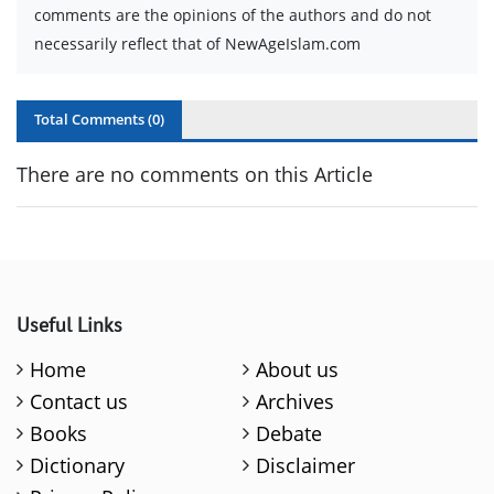
comments are the opinions of the authors and do not
necessarily reflect that of NewAgeIslam.com
Total Comments (
0
)
There are no comments on this Article
Useful Links
Home
About us
Contact us
Archives
Books
Debate
Dictionary
Disclaimer