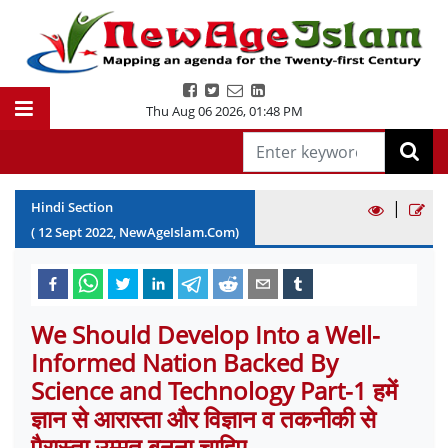
Thu Aug 06 2026
,
01:48 PM
|
Hindi Section
(
12
Sept
2022
, NewAgeIslam.Com)
We Should Develop Into a Well-
Informed Nation Backed By
Science and Technology Part-1 हमें
ज्ञान से आरास्ता और विज्ञान व तकनीकी से
पैरास्ता उम्मत बनना चाहिए