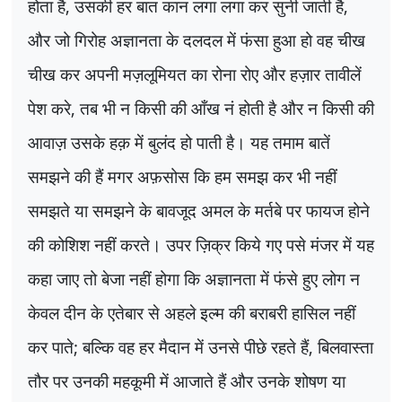
होता है
,
उसकी हर बात कान लगा लगा कर सुनी जाती है
,
और जो गिरोह अज्ञानता के दलदल में फंसा हुआ हो वह चीख
चीख कर अपनी मज़लूमियत का रोना रोए और हज़ार तावीलें
पेश करे
,
तब भी न किसी की आँख नं होती है और न किसी की
आवाज़ उसके हक़ में बुलंद हो पाती है। यह तमाम बातें
समझने की हैं मगर अफ़सोस कि हम समझ कर भी नहीं
समझते या समझने के बावजूद अमल के मर्तबे पर फायज होने
की कोशिश नहीं करते। उपर ज़िक्र किये गए पसे मंजर में यह
कहा जाए तो बेजा नहीं होगा कि अज्ञानता में फंसे हुए लोग न
केवल दीन के एतेबार से अहले इल्म की बराबरी हासिल नहीं
कर पाते
;
बल्कि वह हर मैदान में उनसे पीछे रहते हैं
,
बिलवास्ता
तौर पर उनकी महकूमी में आजाते हैं और उनके शोषण या