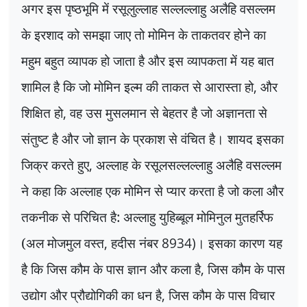
अगर इस पृष्ठभूमि में रसूलुल्लाह सल्लल्लाहु अलैहि वसल्लम
के इरशाद को समझा जाए तो मोमिन के ताकतवर होने का
महुम बहुत व्यापक हो जाता है और इस व्यापकता में यह बात
शामिल है कि जो मोमिन इल्म की ताकत से आरास्ता हो
,
और
शिक्षित हो
,
वह उस मुसलमान से बेहतर है जो अज्ञानता से
संतुष्ट है और जो ज्ञान के प्रकाश से वंचित है। शायद इसका
जिक्र करते हुए
,
अल्लाह के रसूलसल्लल्लाहु अलैहि वसल्लम
ने कहा कि अल्लाह एक मोमिन से प्यार करता है जो कला और
तकनीक से परिचित है: अल्लाहु युहिब्बूल मोमिनुल मुतहर्रिफ
(अल मोजमुल वस्त
,
हदीस नंबर
8934)
। इसका कारण यह
है कि जिस कौम के पास ज्ञान और कला है
,
जिस कौम के पास
उद्योग और प्रौद्योगिकी का धन है
,
जिस कौम के पास विचार