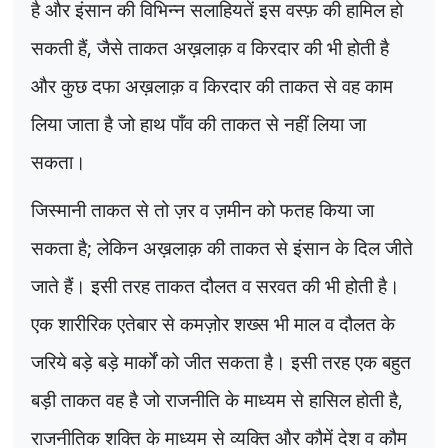
है और इंसान की विभिन्न सलाहियतें इस वस्फ़ की हामिल हो
सकती हैं
,
जैसे ताकत अख़लाक़ व किरदार की भी होती है
और कुछ दफा अख़लाक़ व किरदार की ताकत से वह काम
लिया जाता है जो हाथ पाँव की ताकत से नहीं लिया जा
सकता।
जिस्मानी ताकत से तो ज़र व ज़मीन को फतह किया जा
सकता है
;
लेकिन अख़लाक़ की ताकत से इंसान के दिल जीते
जाते हैं। इसी तरह ताकत दौलत व सरवत की भी होती है।
एक शारीरिक एतेबार से कमज़ोर शख्स भी माल व दौलत के
जरिये बड़े बड़े मार्कों को जीत सकता है। इसी तरह एक बहुत
बड़ी ताकत वह है जो राजनीति के माध्यम से हासिल होती है
,
राजनीतिक शक्ति के माध्यम से व्यक्ति और कौमें देश व कौम