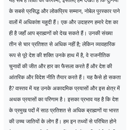
के सबसे प्रसिद्ध और लोकप्रिय सम्मान
,
नोबेल पुरस्कार पाने
वालों में अधिकांश यहूदी हैं। एक और उदाहरण हमारे देश का
ही है जहाँ आप ब्राह्मणों को देख सकते हैं। उनकी संख्या
तीन से चार प्रतिशत से अधिक नहीं है
;
लेकिन व्यावहारिक
रूप से पूरे देश की शक्ति उनके हाथ में है
,
वे राजनीतिक
चुनावों की जीत और हार का फैसला करते हैं और देश की
आंतरिक और विदेश नीति तैयार करते हैं। यह कैसे हो सकता
है
?
वास्तव में यह उनके अकादमिक प्रयासों और इस क्षेत्र में
अथक प्रयासों का परिणाम है। इसका प्रभाव यह है कि देश
के प्रमुख पदों में साठ प्रतिशत से अधिक ब्राह्मणों या भारत
की उच्च जातियों के लोग हैं। हम इन तथ्यों से परिचित होने