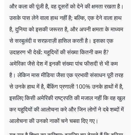
और कला की पूंजी है
,
वह दूसरों को देने की क्षमता रखता है।
उसके पास लेने वाला हाथ नहीं है
;
बल्कि
,
एक देने वाला हाथ
है
,
दुनिया को इसकी जरूरत है
,
और अपनी क्षमता के माध्यम
से सरबुलंदी व सरफ़राज़ी हासिल करती है। इसका एक
उदाहरण भी देखें: यहूदियों की संख्या कितनी कम है
?
अमेरिका जैसे देश में इनकी संख्या पांच फीसदी से भी कम
है। लेकिन मास मीडिया जैसा एक प्रभावी संसाधन पूरी तरह
से उनके हाथ में है
,
बैंकिंग प्रणाली
100%
उनके हाथों में है
,
इसलिए किसी अमेरिकी राष्ट्रपति की मजाल नहीं कि वह खुल
कर यहूदियों की आलोचना करे और जिन लोगों ने दबे शब्दों में
आलोचना की उनको नाकों चने चबवा दिए गए।
यह सब है शिक्षा का करिश्मा
;
इसलिए हम देखते हैं कि दुनिया