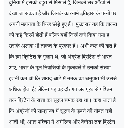
दुनिया में इसकी बहुत से मिसालें हैं
,
जिनको सर आँखों से
देखा जा सकता है और जिनके कारनामे इतिहास के पन्नों पर
अपनी महानता के चिन्ह छोड़े हुए हैं। मुख्तसर यह कि ताकत
की कई किस्में होती हैं बल्कि यहाँ जिन्हें दर्ज किया गया है
उसके अलावा भी ताकत के प्रकार हैं। अभी कल की बात है
कि हम ब्रिटिश के गुलाम थे
,
जो अंग्रेज़ ब्रिटिश से भारत
आए
,
भारत के मूल निवासियों के मुकाबले में उनकी संख्या
इतनी कम थी कि शायद आटे में नमक का अनुपात भी उससे
अधिक होता है
;
लेकिन यह वह दौर था जब पूरब से पश्चिम
तक ब्रिटेन के सत्ता का सूरज चमक रहा था। कहा जाता है
कि अंग्रेजों की साम्राज्य में सूरज के डूबने की नौबत नहीं
आती थी
,
अगर पश्चिम में अमेरिका और कैनेडा तक ब्रिटेन