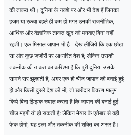
की ताकत थी। दुनिया के नक़्शे पर और भी देश हैं जिनका
हजम या रकबा बहले ही कम हो मगर उनकी राजनीतिक
,
आर्थिक और वैज्ञानिक ताकत खुद को मनवाए बिना नहीं
रहती। एक मिसाल जापान भी है। देख लीजिये कि एक छोटा
सा और कुछ जज़ीरों पर आधारित देश है
;
लेकिन उसकी
तकनीक की ताकत का करिश्मा है कि पुरी दुनिया उसके
सामने सर झुकाती है
,
अगर एक ही चीज जापान की बनाई हुई
हो और किसी दुसरे देश की भी
,
तो खरीदार विवरण मालुम
किये बिना झिझक ख्याल करता है कि जापान की बनाई हुई
चीज मंहगी तो हो सकती है
;
लेकिन मेयार के एतेबार से वही
फेक होगी
,
यह इल्म और तकनीक की शक्ति का असर है।