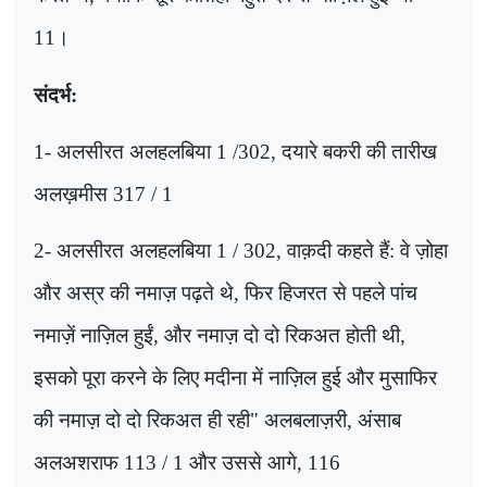
11
।
संदर्भ:
1-
अलसीरत अलहलबिया
302/ 1
,
दयारे बकरी की तारीख
अलख़मीस
317 / 1
2-
अलसीरत अलहलबिया
302 / 1
,
वाक़दी कहते हैं: वे ज़ोहा
और अस्र की नमाज़ पढ़ते थे
,
फिर हिजरत से पहले पांच
नमाज़ें नाज़िल हुईं
,
और नमाज़ दो दो रिकअत होती थी
,
इसको पूरा करने के लिए मदीना में नाज़िल हुई और मुसाफिर
की नमाज़ दो दो रिकअत ही रही" अलबलाज़री
,
अंसाब
अलअशराफ
113 / 1
और उससे आगे
, 116