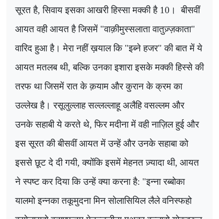
सूरत है, सिवाय इसका आखरी हिस्सा मक्की है
10
।
बीसवीं
आयत वही आयत है जिसमें "वाक़ीमुस्सलाता वातुज़्ज़काता"
वारिद हुआ है। मेरा नहीं ख़याल कि "इब्ने हजर" की बात में ये
आयत मतलब थी
,
बल्कि उनका इशारा इसके मक्की हिस्से की
तरफ था जिसमें रात के क़याम और कुरान के क्रम का
उल्लेख है। रसूलुल्लाह सल्लल्लाहू अलैहि वसल्लम और
उनके सहाबी ये करते थे
,
फिर मदीना में वही नाज़िल हुई और
इस सूरत की बीसवीं आयत में उन्हें और उनके सहाबा को
इससे छूट दे दी गयी, क्योंकि इसमें मेहनत ज़्यादा थी
,
आयत
ने स्पष्ट कर दिया कि उन्हें क्या करना है: "इन्ना रब्बोका
यालमो इन्नका तकूमुदना मिन सोलासियिल लैले वनिस्फहो