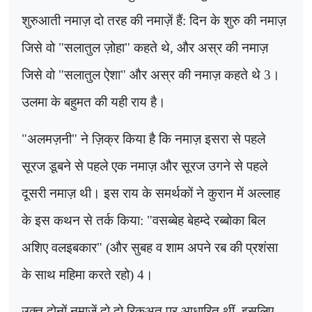
शुरुआती नमाज़ दो तरह की नमाज़ें हैं: दिन के शुरु की नमाज़
जिसे वो "सलातुल ज़ोहा" कहते थे
,
और अस्र की
नमाज़
जिसे वो "सलातुल ऐशा" और अस्र की नमाज़ कहते थे
3
।
उलमा के बहुमत की यही राय है।
"
अलमज़नी" ने ज़िक्र किया है कि नमाज़ इसरा से पहले
सूरज डूबने से पहले एक नमाज़ और सूरज उगने से पहले
दूसरी नमाज़ थी। इस राय के समर्थकों ने कुरान में अल्लाह
के इस कथन से तर्क किया: "वसब्बेह बेहम्दे रब्बोका बिल
अशिए वलइबकार" (और सुबह व शाम अपने रब की प्रशंसा
के साथ महिमा करते रहो)
4
।
उक्त दोनों नमाज़ें दो दो रिकअत पर आधारित थीं
,
इसलिए