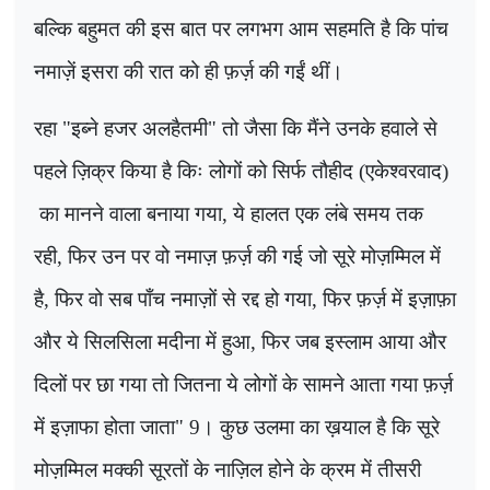
बल्कि बहुमत की इस बात पर लगभग आम सहमति है कि पांच
नमाज़ें इसरा की रात को ही फ़र्ज़ की गईं थीं।
रहा "इब्ने हजर अलहैतमी" तो जैसा कि मैंने उनके हवाले से
पहले ज़िक्र किया है किः लोगों को सिर्फ तौहीद (एकेश्वरवाद)
का मानने वाला बनाया गया
,
ये हालत एक लंबे समय तक
रही
,
फिर उन पर वो नमाज़ फ़र्ज़ की गई जो सूरे मोज़म्मिल में
है, फिर वो सब पाँच नमाज़ों से रद्द हो गया
,
फिर फ़र्ज़ में इज़ाफ़ा
और ये सिलसिला मदीना में हुआ
,
फिर जब इस्लाम आया और
दिलों पर छा गया तो जितना ये लोगों के सामने आता गया फ़र्ज़
में इज़ाफा होता जाता"
9
। कुछ उलमा का ख़याल है कि सूरे
मोज़म्मिल मक्की सूरतों के नाज़िल होने के क्रम में तीसरी