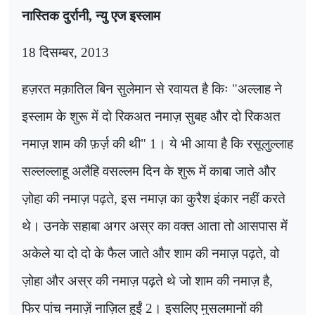
नास्तिक दुर्रानी
,
न्यु एज इस्लाम
18
दिसम्बर
, 2013
हज़रत मक़ातिल बिन सुलेमान से रवायत है किः "अल्लाह ने
इस्लाम के शुरू में दो रिकअत नमाज़ सुबह और दो ​​रिकअत
नमाज़ शाम की फ़र्ज़ की थी"
1
। ये भी आया है कि रसूलुल्लाह
सल्लल्लाहू अलैहि वसल्लम दिन के शुरू में काबा जाते और
ज़ोहा की नमाज़ पढ़ते
,
इस नमाज़ का कुरैश इंकार नहीं करते
थे। उनके सहाबा अगर अस्र का वक्त आता तो आसपास में
अकेले या दो दो के फैल जाते और शाम की नमाज़ पढ़ते
,
वो
ज़ोहा और अस्र की नमाज़ पढ़ते थे जो शाम की नमाज़ है,
फिर पांच नमाज़ें नाज़िल हुईं
2
। इसलिए मुसलमानों की