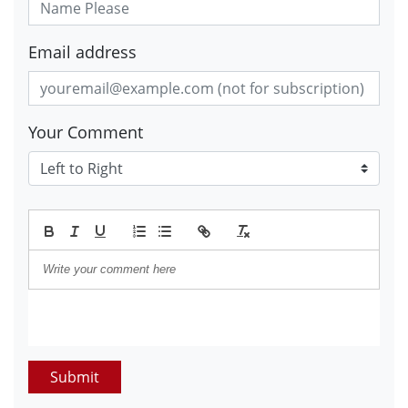
Email address
Your Comment
Submit