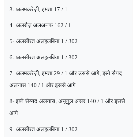
3-
अलमकरेज़ी
,
इमता
17 / 1
4-
अलरौज़ अलअनफ
162 / 1
5-
अलसीरत अलहलबिया
302 / 1
6-
अलसीरत अलहलबिया
302 / 1
7-
अलमकरेज़ी
,
इमता
29 / 1
और उससे आगे
,
इब्ने सैयद
अलनास
140 / 1
और इससे आगे
8-
इब्ने सैय्यद अलनास
,
अयूनुल असर
140 / 1
और इससे
आगे
9-
अलसीरत अलहलबिया
302 / 1