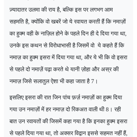
ज़्यादातर उलमा की राय है
,
बल्कि इस पर लगभग आम
सहमति है
,
क्योंकि वो खबरें जो ये रवायत करती हैं कि नमाज़ों
का हुक्म वही के नाज़िल होने के पहले दिन ही दे दिया गया था,
उनके इस कथन से विरोधाभासी है जिसमें वो
ये कहते हैं कि
नमाज़ का हुक्म इसरा में दिया गया था
,
और ये भी कि वो इसरा
से पहले दो नमाज़ें पढ़ा करते थे यानी ज़ोहा और अस्र की
नमाज़ जिसे सलातुल ऐशा भी कहा जाता है
7
।
इसलिए इसरा की रात जिन पांच फ़र्ज़ नमाज़ों का हुक्म दिया
गया उन नमाज़ों में हर नमाज़ दो रिकअत वाली थी
8
। रही
बात उन रवायतों की जिसमें कहा गया है कि इनका हुक्म इसरा
से पहले दिया गया था, तो अक्सर विद्वान इससे सहमत नहीं हैं
,