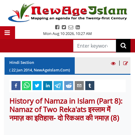
Mon Aug 10 2026
,
10:27 AM
|
Hindi Section
(
22
Jan
2014
, NewAgeIslam.Com)
History of Namza in Islam (Part 8):
Namaz of Two Reka'ats इस्लाम में
नमाज़ का इतिहास- दो रिकअत की नमाज़ (8)