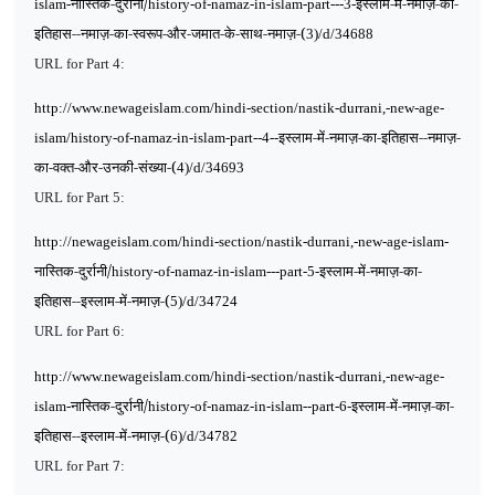
नास्तिक-दुर्रानी/
इस्लाम-में-नमाज़-का-
islam-
history-of-namaz-in-islam-part---3-
इतिहास--नमाज़-का-स्वरूप-और-जमात-के-साथ-नमाज़-(
3)/d/34688
URL for Part 4:
http://www.newageislam.com/hindi-section/nastik-durrani,-new-age-
इस्लाम-में-नमाज़-का-इतिहास--नमाज़-
islam/history-of-namaz-in-islam-part--4--
का-वक्त-और-उनकी-संख्या-(
4)/d/34693
URL for Part 5:
http://newageislam.com/hindi-section/nastik-durrani,-new-age-islam-
नास्तिक-दुर्रानी/
इस्लाम-में-नमाज़-का-
history-of-namaz-in-islam---part-5-
इतिहास--इस्लाम-में-नमाज़-(
5)/d/34724
URL for Part 6:
http://www.newageislam.com/hindi-section/nastik-durrani,-new-age-
नास्तिक-दुर्रानी/
इस्लाम-में-नमाज़-का-
islam-
history-of-namaz-in-islam--part-6-
इतिहास--इस्लाम-में-नमाज़-(
6)/d/34782
7
URL for Part
: