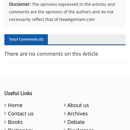
Disclaimer:
The opinions expressed in the articles and
comments are the opinions of the authors and do not
necessarily reflect that of NewAgeIslam.com
Total Comments (
0
)
There are no comments on this Article
Useful Links
Home
About us
Contact us
Archives
Books
Debate