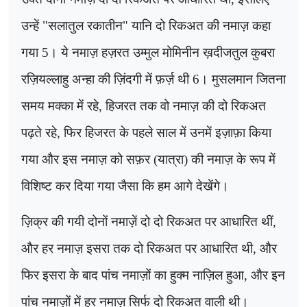
उन्हें "सलातुल रकातीन" यानि दो रिकअत की नमाज़ कहा
गया
5
। ये नमाज़ हज़रत उम्मुल मोमिनीन ख़दीजतुल कुबरा
रज़ियल्लाहु अन्हा की ज़िंदगी में फ़र्ज़ थी
6
। मुसलमान जितना
समय मक्का में रहे
,
हिजरत तक वो नमाज़ की दो रिकअत
पढ़ते रहे
,
फिर हिजरत के पहले साल में उनमें इज़ाफ़ा किया
गया और इस नमाज़ को सफ़र (यात्रा) की नमाज़ के रूप में
विशिष्ट कर दिया गया जैसा कि हम आगे देखेंगे।
ज़िक्र की गयी दोनों नमाज़ें दो दो रिकअत पर आधारित थीं,
और हर नमाज़ इसरा तक दो रिकअत पर आधारित थी
,
और
फिर इसरा के बाद पांच नमाज़ों का हुक्म नाज़िल हुआ, और इन
पांच नमाज़ों में हर नमाज़ सिर्फ दो रिकअत वाली थी।