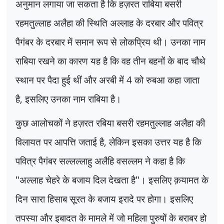
अनुमान लगाया जा सकता है कि हज़रत राबिया बसरी
रहमतुल्लाह अलैहा की स्थिति अल्लाह के दरबार और पवित्र
पैगंबर के दरबार में समान रूप से लोकप्रिय थी। उनका नाम
राबिया रखने का कारण यह है कि वह तीन बहनों के बाद चौथे
स्थान पर पैदा हुई थीं और अरबी में
4
को रुबआ कहा जाता
है
,
इसलिए उनका नाम राबिया है।
कुछ आलोचकों ने हज़रत रबिया बसरी रहमतुल्लाह अलैहा की
विलायत पर आपत्ति जताई है
,
लेकिन इसका उत्तर यह है कि
पवित्र पैगंबर सल्लल्लाहु अलैहि वसल्लम ने कहा है कि
"अल्लाह चेहरे के बजाय दिल देखता है"। इसलिए क़यामत के
दिन सारा हिसाब सूरत के बजाय इरादे पर होगा। इसलिए
तपस्या और इबादत के मामले में जो महिला पुरुषों के बराबर हो