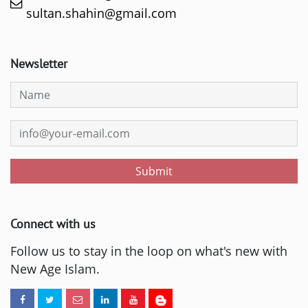
sultan.shahin@gmail.com
Newsletter
Submit
Connect with us
Follow us to stay in the loop on what's new with
New Age Islam.