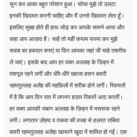
सुन कर आका बहुत परेशान हुआ। सोचा मुझे तो उलटा
इनकी खिदमत करनी चाहिए और मैं उनसे खिदमत लेता हूँ।
इसलिए सुबह होते ही हाथ जोड़ कर आपके सामने आया और
कहा आप आज़ाद हैं। चाहें तो यहीं कयाम फरमा कर मुझे
सवाब का हकदार बनाएं या फिर आपका जहां जी चाहे तशरीफ
ले जाएं। इसके बाद आप हर वक्त अल्लाह के ज़िक्र में
मशगूल रहने लगीं और धीरे-धीरे ख्वाजा हसन बसरी
रहमतुल्लाह अलैह की महफ़िलों में शरीक होने लगीं। रिवायतों
में है कि आप दिन रात में लगभग हज़ार रिकातें अदा करतीं।
हर वक्त आपकी जबान अल्लाह के ज़िक्र में मसरूफ रहने
लगी। लगातार ज़ोह्द व तकवा की वजह से हज़रत राबिया
बसरी रहमतुल्लाह अलैहा खासाने खुदा में शामिल हो गईं। एक