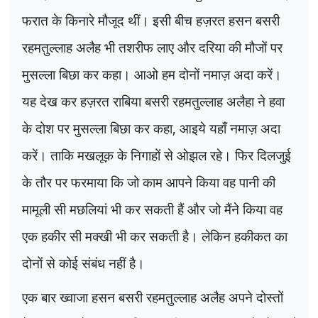
फरात के किनारे मौजूद थीं। इसी बीच हज़रत हसन बसरी
रहमतुल्लाह अलैह भी तशरीफ लाए और दरिया की मौजों पर
मुसल्ला बिछा कर कहा। आओ हम दोनों नमाज़ अदा करें।
यह देख कर हज़रत राबिया बसरी रहमतुल्लाह अलैहा ने हवा
के दोश पर मुसल्ला बिछा कर कहा
,
आइये यहाँ नमाज़ अदा
करें। ताकि मखलूक़ के निगाहों से ओझल रहे। फिर दिलजुई
के तौर पर फरमाया कि जो काम आपने किया वह पानी की
मामूली सी मछलियां भी कर सकती हैं और जो मैंने किया वह
एक हकीर सी मक्खी भी कर सकती है। लेकिन हकीकत का
दोनों से कोई संबंध नहीं है।
एक बार ख्वाजा हसन बसरी रहमतुल्लाह अलैह अपने दोस्तों