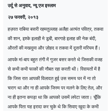
उर्दू से अनुवाद
,
न्यू एज इस्लाम
२७ फरवरी
,
२०१३
हज़रत राबिया बसरी रहमतुल्लाह अलैहा अत्यंत पवित्र
,
तकवा
की शान
,
इश्के इलाही
मे डूबी
,
बारगाहे इलाह
की नेक बंदी
,
औरतों की मखदुमा और ज़ोहद व तकवा में दूसरी मरियम हैं।
आपके मां-बाप बहुत तंगी में गुजर बसर करते थे जिसकी वजह
से कभी कभी फाकों की नौबत रहा करती थी। रिवायतों में है
कि जिस रात आपकी विलादत हुई उस समय घर में ना तो
चराग था और ना ही आपके जिस्म पर मलने के लिए तेल
,
और
ना ही इतना कपड़ा था कि आपको उसमें लपेटा जाता। चूँकि
आपके पिता यह इरादा कर चुके थे कि सिवाए खुदा के कभी