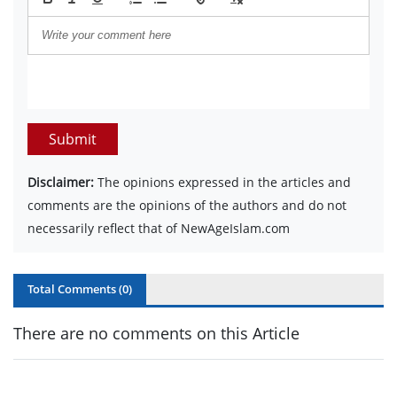
Submit
Disclaimer:
The opinions expressed in the articles and
comments are the opinions of the authors and do not
necessarily reflect that of NewAgeIslam.com
Total Comments (
0
)
There are no comments on this Article