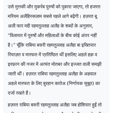
उसे मुत्तकी और मुकर्रब पुरुषों को पुकारा जाएगा
,
तो हजरत
मरियम अलैहिस्सलाम सबसे पहले आगे बढ़ेंगी। हज़रत बू
अली फार मद्दी रहमतुल्लाह अलैह के शब्दों के अनुसार
,
"
विलायत में पुरुषों और महिलाओं के बीच कोई अंतर नहीं
है।" चूँकि राबिया बसरी रहमतुल्लाह अलैहा बा इख्तियार
रियाज़त व मारफत में प्रतिष्ठित थीं इसलिए अहले हक़ व
इरफ़ान की नजर में अत्यंत मोतबर और इज्जत वाली समझी
जाती थीं। हज़रत राबिया रहमतुल्लाह अलैहा के अहवाल
अहले मारफत के लिए बुरहान कातेअ (निर्णायक सुबूत) का
दर्जा रखते हैं।
हज़रत राबिया बसरी रहमतुल्लाह अलैहा जब होशियार हुईं तो