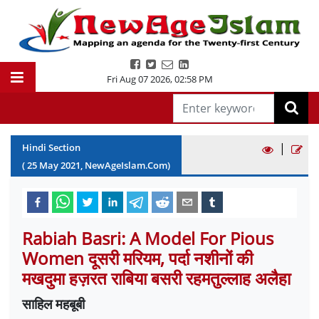
Fri Aug 07 2026
,
02:58 PM
|
Hindi Section
(
25
May
2021
, NewAgeIslam.Com)
Rabiah Basri: A Model For Pious
Women दूसरी मरियम, पर्दा नशीनों की
मखदुमा हज़रत राबिया बसरी रहमतुल्लाह अलैहा
साहिल महबूबी