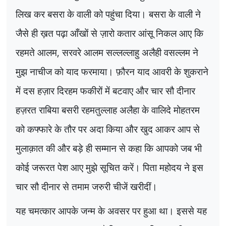
लिख कर बसरा के वाली को पहुंचा दिया। बसरा के वाली ने
जैसे ही ख़त पढ़ा आँखों से ज़ारो कतार आंसू निकल आए कि
रहमते आलम
,
सरवरे आलम सल्लल्लाहु अलैही वसल्लम ने
मुझ नाचीज को याद फरमाया। फ़ौरन याद आवरी के शुकराने
में दस हज़ार दिरहम फकीरों में बटवाए और चार सौ दीनार
हज़रत राबिया बसरी रहमतुल्लाह अलैहा के वालि
दे
मोहतरम
को कफ्फारे के तौर पर अदा किया और खुद आकर आप से
मुलाक़ात की और बड़े ही सम्मान से कहा कि आपको जब भी
कोई जरूरत पेश आए मुझे सूचित करें। पिता महोदय ने इस
चार सौ दीनार से तमाम जरुरी चीजें खरीदीं।
यह चमत्कार आपके जन्म के अवसर पर हुआ था। इससे यह