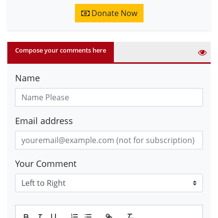
Donate Now
Compose your comments here
Name
Email address
Your Comment