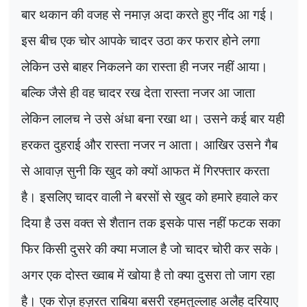
बार थकान की वजह से नमाज़ अदा करते हुए नींद आ गई।
इस बीच एक चोर आपके चादर उठा कर फरार होने लगा
लेकिन उसे बाहर निकलने का रास्ता ही नजर नहीं आया।
बल्कि जैसे ही वह चादर रख देता रास्ता नजर आ जाता
लेकिन लालच ने उसे अंधा बना रखा था। उसने कई बार यही
हरकत दुहराई और रास्ता नजर न आता। आखिर उसने गैब
से आवाज़ सुनी कि खुद को क्यों आफत में गिरफ्तार करता
है। इसलिए चादर वाली ने बरसों से खुद को हमारे हवाले कर
दिया है उस वक्त से शैतान तक इसके पास नहीं फटक सका
फिर किसी दुसरे की क्या मजाल है जो चादर चोरी कर सके।
अगर एक दोस्त ख्वाब में खोया है तो क्या दुसरा तो जाग रहा
है। एक रोज़ हज़रत राबिया बसरी रहमतुल्लाह अलैह दरियाए