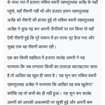
के साथ रात में हज़रत राबिया बसरी रहमतुल्लाह अलैह के यहाँ
पहुंचे
,
वहाँ रौशनी नहीं थी और हज़रत हसन रहमतुल्लाह
अलैह को रौशनी की हाजत हुई तो राबिया बसरी रहमतुल्लाह
अलैहा ने कुछ पढ़ कर अपनी उँगलियों पर दम किया तो वहाँ
ऐसी रौशनी हुई कि पुरे मकान में हर तरफ नूर फ़ैल गया और
सुबह तक वह रौशनी कायम रही।
एक बार किसी महफ़िल में हजरत सालेह आमरी ने यह
फरमाया कि जब लगातार किसी का दरवाज़ा खटखटाया जाता
है तो आखिर वह खुल ही जाता है। यह सुन कर राबिया बसरी
रहमतुल्लाह अलैहा ने फरमाया कि आखिर वह कब खुलेगा
?
क्योंकि वह तो कभी बंद ही नहीं हुआ। यह सुन कर सालेह
आमरी को आपकी अकलमंदी पर ख़ुशी हुई और अपनी कम