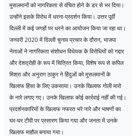
मुसलमानों को नागरिकता से वंचित होने के डर से भर दिया।
उन्होंने इसके विरोध में धरना-प्रदर्शन किया। उत्तर पूर्वी
दिल्ली में कई जगहों पर धरने का आयोजन किया जा रहा था।
जनवरी
2020
में दिल्ली चुनाव प्रचार के दौरान
,
भाजपा
नेताओं ने नागरिकता संशोधन विधेयक के विरोधियों को गद्दार
और देशद्रोही के रूप में चित्रित किया
,
विशेष रूप से कपिल
मिश्रा और अनुराग ठाकुर ने हिंदुओं को मुसलमानों के
खिलाफ हिंसा के लिए उकसाया। उनके खिलाफ गोली मारो
के नारे लगाए गए। उनके खिलाफ कोई कार्रवाई नहीं की गई।
प्रदर्शनकारियों के खिलाफ नफरत भरे नारे और भाषणों का
घर-घर टीवी पर प्रसारण किया गया और जनता में उनके
खिलाफ माहौल बनाया गया।