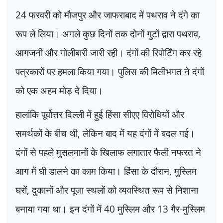
24
फरवरी को मौजपुर और जाफराबाद में पथराव ने दंगे का
रूप ले लिया। अगले कुछ दिनों तक दोनों गुटों द्वारा पथराव
,
आगजनी और गोलीबारी जारी रही। दंगों की रिपोर्टिंग कर रहे
पत्रकारों पर हमला किया गया। पुलिस की मिलीभगत ने दंगों
को एक अहम मोड़ दे दिया।
हालांकि पूर्वोत्तर दिल्ली में हुई हिंसा सीएए विरोधियों और
समर्थकों के बीच थी
,
लेकिन बाद में यह दंगों में बदल गई।
दंगों से पहले मुसलमानों के खिलाफ लगातार फैली नफरत ने
आग में घी डालने का काम किया। हिंसा के दौरान
,
मुस्लिम
घरों
,
दुकानों और पूजा स्थलों को व्यवस्थित रूप से निशाना
बनाया गया था। इन दंगों में
40
मुस्लिम और
13
गैर-मुस्लिम