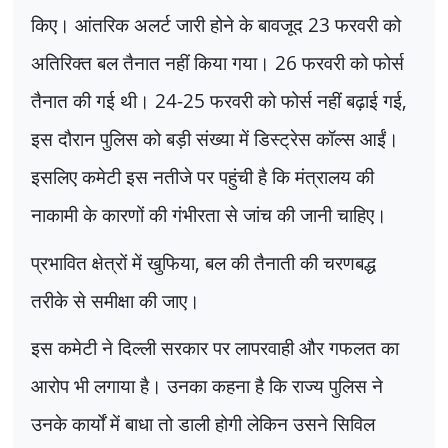
किए। आंतरिक अलर्ट जारी होने के बावजूद
23
फरवरी को
अतिरिक्त बल तैनात नहीं किया गया।
26
फरवरी को फोर्स
तैनात की गई थी।
24-25
फरवरी को फोर्स नहीं बढ़ाई गई
,
इस दौरान पुलिस को बड़ी संख्या में डिस्ट्रेस कॉल्स आईं।
इसलिए कमेटी इस नतीजे पर पहुंची है कि मंत्रालय की
नाकामी के कारणों की गंभीरता से जांच की जानी चाहिए।
प्रभावित क्षेत्रों में खुफिया
,
बल की तैनाती की चरणबद्ध
तरीके से समीक्षा की जाए।
इस कमेटी ने दिल्ली सरकार पर लापरवाही और गफलत का
आरोप भी लगाया है। उनका कहना है कि राज्य पुलिस ने
उनके कार्यों में बाधा तो डाली होगी लेकिन उसने सिविल