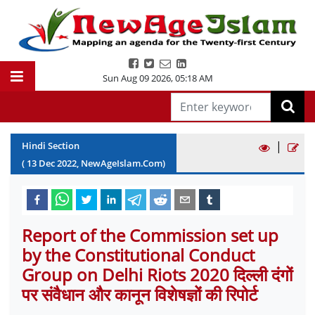
Sun Aug 09 2026
,
05:18 AM
|
Hindi Section
(
13
Dec
2022
, NewAgeIslam.Com)
Report of the Commission set up
by the Constitutional Conduct
Group on Delhi Riots 2020 दिल्ली दंगों
पर संवैधान और कानून विशेषज्ञों की रिपोर्ट