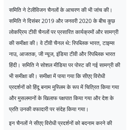
समिति ने टेलीविजन चैनलों के आचरण की भी जांच की।
समिति ने दिसंबर
2019
और जनवरी
2020
के बीच कुछ
लोकप्रिय टीवी चैनलों पर प्रसारित कार्यक्रमों और सामग्री
की समीक्षा की। वे टीवी चैनल थे: रिपब्लिक भारत
,
टाइम्स
नाउ
,
आजतक
,
जी न्यूज
,
इंडिया टीवी और रिपब्लिक भारत
हिंदी। समिति ने सोशल मीडिया पर पोस्ट की गई सामग्री की
भी समीक्षा की। समीक्षा में पाया गया कि सीएए विरोधी
प्रदर्शनों को हिंदू बनाम मुस्लिम के रूप में चित्रित किया गया
और मुसलमानों के खिलाफ पक्षपात किया गया और देश के
प्रति उनकी वफादारी पर संदेह किया गया।
इन चैनलों ने सीएए विरोधी प्रदर्शनों को बदनाम करने की