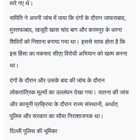
मारे गए थे।
समिति ने अपनी जांच में पाया कि दंगों के दौरान जाफराबाद
,
मुस्तफाबाद
,
खजूरी खास चांद बाग और करमपुर के धरना
शिविरों को निशाना बनाया गया था। इससे साफ होता है कि
इस हिंसा का मकसद सीएए विरोधी अभियान को खत्म करना
था।
दंगों के दौरान और उसके बाद की जांच के दौरान
लोकतांत्रिक मूल्यों का उल्लंघन देखा गया। यातना की जांच
और कानूनी प्रक्रिया के दौरान राज्य संस्थानों
,
अर्थात्
पुलिस और सरकार का रवैया निराशाजनक था।
दिल्ली पुलिस की भूमिका