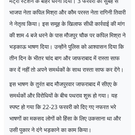
मेट्रो स्टेशन के बाहर धरना दिया।
3
फरवरी की सुबह से
भाजपा नेता कपिल मिश्रा और कौम परस्त नेता रागिनी तिवारी
ने नेतृत्व किया। इस समूह के खिलाफ सीधी कार्रवाई की मांग
की शाम
4
बजे धरने के पास मौजपुर चौक पर कपिल मिश्रा ने
भड़काऊ भाषण दिया। उन्होंने पुलिस को आश्वासन दिया कि
तीन दिन के भीतर चांद बाग और जाफराबाद में रास्ता साफ
कर दें नहीं तो अपने समर्थकों के साथ रास्ता साफ कर देंगे।
इस भाषण के तुरंत बाद मौजपुरवार जाफराबाद में सीएए के
समर्थकों और विरोधियों के बीच पथराव शुरू हो गया। यह
स्पष्ट हो गया कि
22-23
फरवरी को दिए गए नफरत भरे
भाषणों का मकसद लोगों को हिंसा के लिए उकसाना था और
उसी पुकार ने दंगे भड़काने का काम किया।