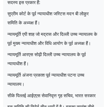
सदस्य इस प्रकार हैं:
सुप्रीम कोर्ट के पूर्व न्यायाधीश जस्टिस मदन बी लोकुर
समिति के अध्यक्ष हैं।
न्यायमूर्ति एपी शाह जो मद्रास और दिल्ली उच्च न्यायालय के
पूर्व मुख्य न्यायाधीश और विधि आयोग के पूर्व अध्यक्ष हैं।
न्यायमूर्ति आरएस सोढ़ी दिल्ली उच्च न्यायालय के पूर्व
न्यायाधीश हैं।
न्यायमूर्ति अंजना प्रकाश पूर्व न्यायाधीश पटना उच्च
न्यायालय।
सीके पिल्लई आईएएस सेवानिवृत्त गृह सचिव
,
भारत सरकार
इस समिति की रिपोर्ट तीन भागों में है। इसका सारांश नीचे