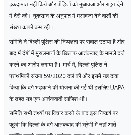
इकदामात नहीं किये और पीड़ितों को मुआवजा और राहत देने
में देरी की। नुकसान के अनुपात में मुआवजा देने वालों की
संख्या काफी कम रही।
समिति ने दिल्ली पुलिस की निष्पक्षता पर सवाल उठाया है और
बाद में दंगों में मुसलमानों के खिलाफ आतंकवाद के मामले दर्ज
करने का आरोप लगाया है। मार्च में
,
दिल्ली पुलिस ने
प्राथमिकी संख्या
59/2020
दर्ज की और इसमें यह दावा
किया कि दंगे भड़काने की योजना की गई थी इसलिए
UAPA
के तहत यह एक आतंकवादी साजिश थी।
समिति सभी तथ्यों पर विचार करने के बाद इस निष्कर्ष पर
पहुंची कि दिल्ली के दंगे आतंकवाद की श्रेणी में नहीं आते