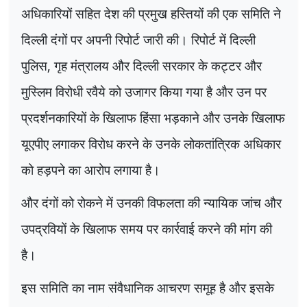
अधिकारियों सहित देश की प्रमुख हस्तियों की एक समिति ने
दिल्ली दंगों पर अपनी रिपोर्ट जारी की। रिपोर्ट में दिल्ली
पुलिस
,
गृह मंत्रालय और दिल्ली सरकार के कट्टर और
मुस्लिम विरोधी रवैये को उजागर किया गया है और उन पर
प्रदर्शनकारियों के खिलाफ हिंसा भड़काने और उनके खिलाफ
यूएपीए लगाकर विरोध करने के उनके लोकतांत्रिक अधिकार
को हड़पने का आरोप लगाया है।
और दंगों को रोकने में उनकी विफलता की न्यायिक जांच और
उपद्रवियों के खिलाफ समय पर कार्रवाई करने की मांग की
है।
इस समिति का नाम संवैधानिक आचरण समूह है और इसके