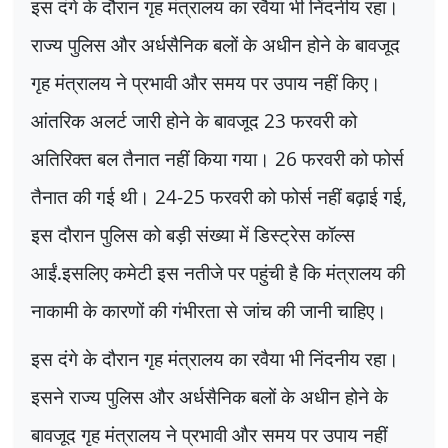
इस दंगे के दौरान गृह मंत्रालय का रवैया भी निंदनीय रहा।
राज्य पुलिस और अर्धसैनिक बलों के अधीन होने के बावजूद
गृह मंत्रालय ने प्रभावी और समय पर उपाय नहीं किए।
आंतरिक अलर्ट जारी होने के बावजूद
23
फरवरी को
अतिरिक्त बल तैनात नहीं किया गया।
26
फरवरी को फोर्स
तैनात की गई थी।
24-25
फरवरी को फोर्स नहीं बढ़ाई गई
,
इस दौरान पुलिस को बड़ी संख्या में डिस्ट्रेस कॉल्स
आईं.इसलिए कमेटी इस नतीजे पर पहुंची है कि मंत्रालय की
नाकामी के कारणों की गंभीरता से जांच की जानी चाहिए।
इस दंगे के दौरान गृह मंत्रालय का रवैया भी निंदनीय रहा।
इसने राज्य पुलिस और अर्धसैनिक बलों के अधीन होने के
बावजूद गृह मंत्रालय ने प्रभावी और समय पर उपाय नहीं