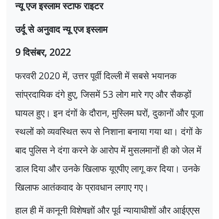
न्यू एज इस्लाम स्टाफ राइटर
उर्दू से अनुवाद न्यू एज इस्लाम
9
दिसंबर
, 2022
फरवरी
2020
में
,
उत्तर पूर्वी दिल्ली में सबसे भयानक
सांप्रदायिक दंगे हुए
,
जिसमें
53
लोग मारे गए और सैकड़ों
घायल हुए। इन दंगों के दौरान
,
मुस्लिम घरों
,
दुकानों और पूजा
स्थलों को व्यवस्थित रूप से निशाना बनाया गया था। दंगों के
बाद पुलिस ने दंगा करने के आरोप में मुसलमानों ही को जेल में
डाल दिया और उनके खिलाफ यूएपीए लागू कर दिया। उनके
खिलाफ आतंकवाद के प्रावधान लगाए गए।
हाल ही में कानूनी विशेषज्ञों और पूर्व न्यायाधीशों और आईएएस