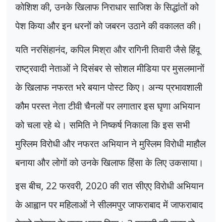
कोशिश की
,
उनके खिलाफ निराधार साजिश के सिद्धांतों को
पेश किया और इन धरनों को जबरन उठाने की वकालत की।
यति नरसिंहानंद
,
कपिल मिश्रा और रागिनी तिवारी जैसे हिंदू
राष्ट्रवादी नेताओं ने दिसंबर से सोशल मीडिया पर मुसलमानों
के खिलाफ नफरत भरे बयान पोस्ट किए। अन्य प्रभावशाली
कौम परस्त नेता टीवी चैनलों पर लगातार इस घृणा अभियान
को चला रहे थे। समिति ने निष्कर्ष निकाला कि इस सभी
मुस्लिम विरोधी और नफरत अभियान ने मुस्लिम विरोधी माहौल
बनाया और लोगों को उनके खिलाफ हिंसा के लिए उकसाया।
इस बीच
, 22
फरवरी
, 2020
की रात सीएए विरोधी अभियान
के आह्वान पर महिलाओं ने सीलमपुर जाफराबाद में जाफराबाद