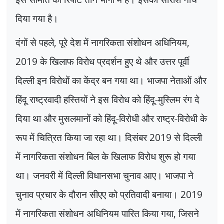
दिया गया है।
दंगों से पहले
,
पूरे देश में नागरिकता संशोधन अधिनियम
,
2019
के खिलाफ विरोध प्रदर्शन हुए थे और उत्तर पूर्वी
दिल्ली इन विरोधों का केंद्र बन गया था। भाजपा नेताओं और
हिंदू राष्ट्रवादी हस्तियों ने इस विरोध को हिंदू-मुस्लिम रंग दे
दिया था और मुसलमानों को हिंदू-विरोधी और राष्ट्र-विरोधी के
रूप में चित्रित किया जा रहा था। दिसंबर
2019
से दिल्ली
में नागरिकता संशोधन बिल के खिलाफ विरोध शुरू हो गया
था। जनवरी में दिल्ली विधानसभा चुनाव आए। भाजपा ने
चुनाव प्रचार के दौरान सीएए को प्रतिवादी बनाया।
2019
में नागरिकता संशोधन अधिनियम पारित किया गया
,
जिसने