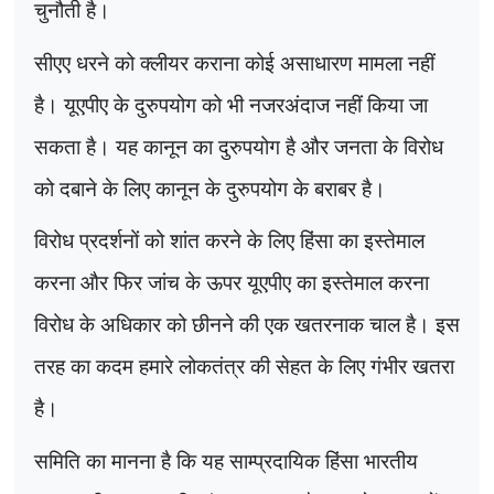
चुनौती है।
सीएए धरने को क्लीयर कराना कोई असाधारण मामला नहीं
है। यूएपीए के दुरुपयोग को भी नजरअंदाज नहीं किया जा
सकता है। यह कानून का दुरुपयोग है और जनता के विरोध
को दबाने के लिए कानून के दुरुपयोग के बराबर है।
विरोध प्रदर्शनों को शांत करने के लिए हिंसा का इस्तेमाल
करना और फिर जांच के ऊपर यूएपीए का इस्तेमाल करना
विरोध के अधिकार को छीनने की एक खतरनाक चाल है। इस
तरह का कदम हमारे लोकतंत्र की सेहत के लिए गंभीर खतरा
है।
समिति का मानना है कि यह साम्प्रदायिक हिंसा भारतीय