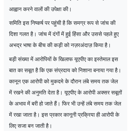
आह्वान करने वालों की उपेक्षा की।
समिति इस निष्कर्ष पर पहुंची है कि समग्र रूप से जांच की
दिशा गलत है। जांच में दंगों में हुई हिंसा और उससे पहले हुए
अभद्र भाषा के बीच की कड़ी को नज़रअंदाज़ किया है।
बड़ी संख्या में आरोपियों के खिलाफ यूएपीए का इस्तेमाल इस
बात का सबूत है कि एक संप्रदाय को निशाना बनाया गया है।
कानून एक आरोपी को मुकदमे के दौरान लंबे समय तक जेल
में रखने की अनुमति देता है। यूएपीए के आरोपी अक्सर सबूतों
के अभाव में बरी हो जाते हैं। फिर भी उन्हें लंबे समय तक जेल
में रखा जाता है। इस प्रकार कानूनी प्रक्रिया ही आरोपी के
लिए सजा बन जाती है।