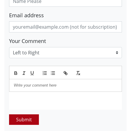
Email address
Your Comment
Submit