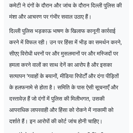
कमेटी ने दंगों के दौरान और जांच के दौरान दिल्ली पुलिस की
मंशा और आचरण पर गंभीर सवाल उठाए हैं।
दिल्ली पुलिस भड़काऊ भाषण के खिलाफ कानूनी कार्रवाई
करने में विफल रही। उन पर हिंसा में भीड़ का समर्थन करने
,
सीएए विरोधी धरनों पर और मुसलमानों पर और मस्जिदों पर
हमला करने वालों का साथ देनें का आरोप है और इसका
सत्यापन
’
गवाहों के बयानों
,
मीडिया रिपोर्टों और दंगा पीड़ितों
के हलफनामे से होता है। समिति के पास ऐसी सूचनाएँ और
दस्तावेज़ हैं जो दंगों में पुलिस की मिलीभगत
,
उसकी
आपराधिक लापरवाही और हिंसा को रोकने में नाकामी को
दर्शाते हैं। इन आरोपों की कोर्ट जांच होनी चाहिए।