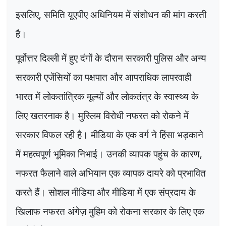
इसलिए
,
समिति यूएपीए अधिनियम में संशोधन की मांग करती
है।
पूर्वोत्तर दिल्ली में हुए दंगों के दौरान सरकारी पुलिस और अन्य
सरकारी एजेंसियों का पक्षपात और आपराधिक लापरवाही
भारत में लोकतांत्रिक मूल्यों और लोकतंत्र के स्वास्थ्य के
लिए खतरनाक है। मुस्लिम विरोधी नफरत को रोकने में
सरकार विफल रही है। मीडिया के एक वर्ग ने हिंसा भड़काने
में महत्वपूर्ण भूमिका निभाई। उनकी व्यापक पहुंच के कारण
,
नफरत फैलाने वाले अभियान एक व्यापक दायरे को प्रभावित
करते हैं। सोशल मीडिया और मीडिया में एक संप्रदाय के
खिलाफ नफरत अंगेज़ मुहिम को रोकना सरकार के लिए एक