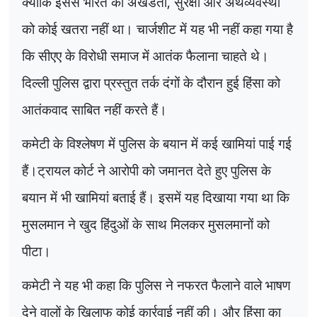
क्योंकि इससे भारत की अखंडता
,
सुरक्षा और अर्थव्यवस्था
को कोई खतरा नहीं था। चार्जशीट में यह भी नहीं कहा गया है
कि सीएए के विरोधी समाज में आतंक फैलाना चाहते थे।
दिल्ली पुलिस द्वारा प्रस्तुत तर्क दंगों के दौरान हुई हिंसा को
आतंकवाद साबित नहीं करते हैं।
कमेटी के विश्लेषण में पुलिस के बयान में कई खामियां पाई गई
हैं।ट्रायल कोर्ट ने आरोपी को जमानत देते हुए पुलिस के
बयान में भी खामियां बताई हैं। इसमें यह दिखाया गया था कि
मुसलमान ने खुद हिंदुओं के साथ मिलकर मुसलमानों को
पीटा।
कमेटी ने यह भी कहा कि पुलिस ने नफरत फैलाने वाले भाषण
देने वालों के खिलाफ कोई कार्रवाई नहीं की। और हिंसा का