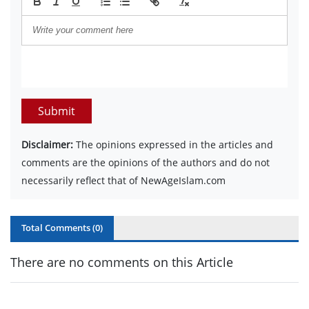
Submit
Disclaimer:
The opinions expressed in the articles and
comments are the opinions of the authors and do not
necessarily reflect that of NewAgeIslam.com
Total Comments (
0
)
There are no comments on this Article