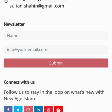
sultan.shahin@gmail.com
Newsletter
Submit
Connect with us
Follow us to stay in the loop on what's new with
New Age Islam.