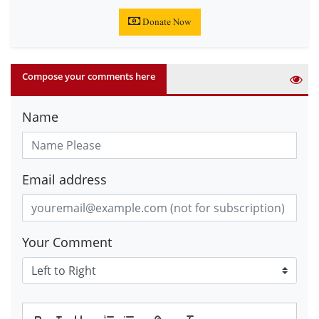
Donate Now
Compose your comments here
Name
Email address
Your Comment