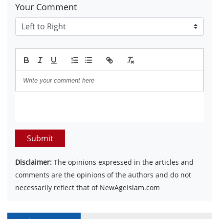
Your Comment
Submit
Disclaimer:
The opinions expressed in the articles and
comments are the opinions of the authors and do not
necessarily reflect that of NewAgeIslam.com