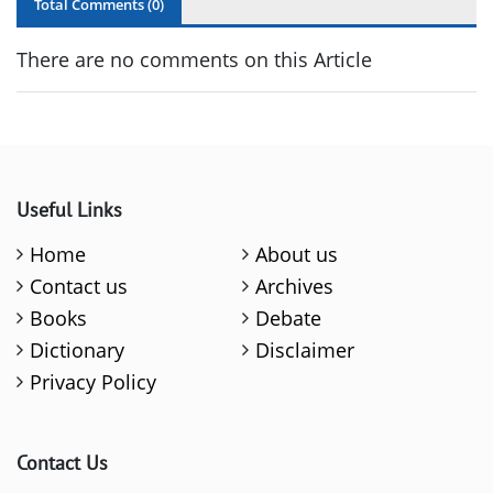
Total Comments (
0
)
There are no comments on this Article
Useful Links
Home
About us
Contact us
Archives
Books
Debate
Dictionary
Disclaimer
Privacy Policy
Contact Us