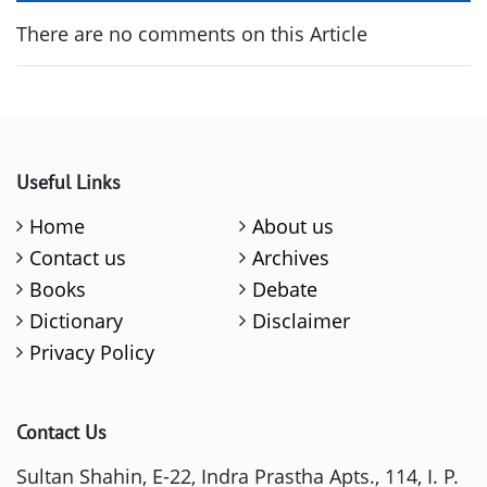
There are no comments on this Article
Useful Links
Home
About us
Contact us
Archives
Books
Debate
Dictionary
Disclaimer
Privacy Policy
Contact Us
Sultan Shahin, E-22, Indra Prastha Apts., 114, I. P.