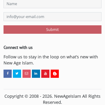
Submit
Connect with us
Follow us to stay in the loop on what's new with
New Age Islam.
Copyright © 2008 -
2026
. NewAgeIslam All Rights
Reserved.