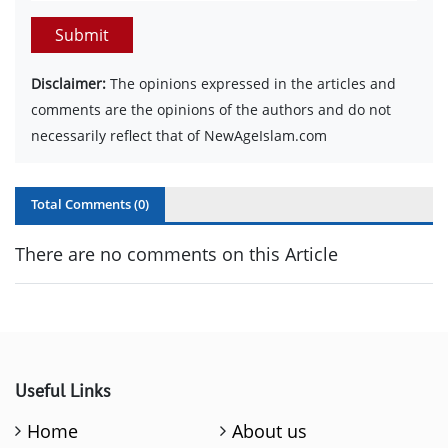
Submit
Disclaimer:
The opinions expressed in the articles and
comments are the opinions of the authors and do not
necessarily reflect that of NewAgeIslam.com
Total Comments (
0
)
There are no comments on this Article
Useful Links
Home
About us