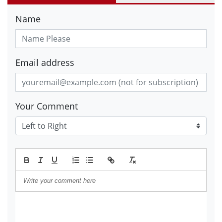
Name
Email address
Your Comment