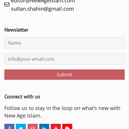
editor@NewAgeIslam.com
sultan.shahin@gmail.com
Newsletter
Submit
Connect with us
Follow us to stay in the loop on what's new with
New Age Islam.