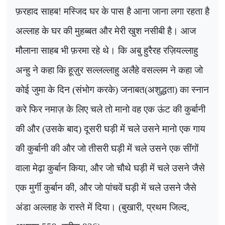
फ़रहाद साहब! मस्जिद घर के पास है आना जाना लगा रहता है
अल्लाह के घर की मुहब्बत और मेरी खुश नसीबी है। आज
मौलाना साहब भी फ़रमा रहे थे। कि अबु हुरैरह रज़ियल्लाहु
अन्हु ने कहा कि हूज़ुर सल्लल्लाहु अलैहे वसल्लम ने कहा जो
कोई जुमा के दिन (संभोग करके) जनाबत(अशुद्धता) का स्नान
करे फिर नमाज़ के लिए चले तो मानो वह एक ऊंट की कुर्बानी
की और (उसके बाद) दूसरी घड़ी में चले उसने मानो एक गाय
की कुर्बानी की और जो तीसरी घड़ी में चले उसने एक सींगों
वाला मेढ़ा कुर्बान किया
,
और जो चौथे घड़ी में चले उसने जैसे
एक मुर्गी कुर्बान की
,
और जो पांचवें घड़ी में चले उसने जैसे
अंडा अल्लाह के रास्ते में दिया।
(बुखारी
,
प्रथम जिल्द
,