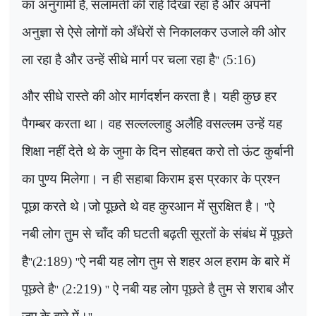
का अनुगामी है
सलामती की राहें दिखा रहा है और अपनी
,
अनुज्ञा से ऐसे लोगों को अँधेरों से निकालकर उजाले की ओर
ला रहा है और उन्हें सीधे मार्ग पर चला रहा है
5:16)
''
(
और सीधे रास्ते की ओर मार्गदर्शन करता है। यही कुछ हर
पैगम्बर करता था। वह सल्लल्लाहु अलैहि वसल्लम उन्हें यह
शिक्षा नहीं देते थे के जुमा के दिन सोहबत करो तो ऊंट कुर्बानी
का पुण्य मिलेगा। न ही सहाबा किराम इस प्रकार के प्रश्न
पूछा करते थे।जो पूछते थे वह कुरआन में सुरक्षित है।
ऐ
''
नबी लोग तुम से चाँद की घटती बढ़ती सूरतों के संबंध में पूछते
है
2:189)
ऐ नबी यह लोग तुम से शहर अल हराम के बारे में
''(
''
पूछते है
2:219)
ऐ नबी यह लोग पूछते है तुम से शराब और
''
(
''