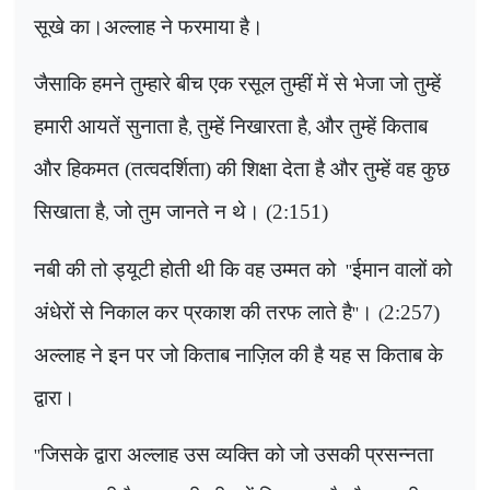
सूखे का।अल्लाह ने फरमाया है।
जैसाकि हमने तुम्हारे बीच एक रसूल तुम्हीं में से भेजा जो तुम्हें
हमारी आयतें सुनाता है
तुम्हें निखारता है
और तुम्हें किताब
,
,
और हिकमत (तत्वदर्शिता) की शिक्षा देता है और तुम्हें वह कुछ
सिखाता है
जो तुम जानते न थे। (2:151)
,
नबी की तो ड्यूटी होती थी कि वह उम्मत को
ईमान वालों को
''
अंधेरों से निकाल कर प्रकाश की तरफ लाते है
।
2:257)
''
(
अल्लाह ने इन पर जो किताब नाज़िल की है यह स किताब के
द्वारा।
जिसके द्वारा अल्लाह उस व्यक्ति को जो उसकी प्रसन्नता
''