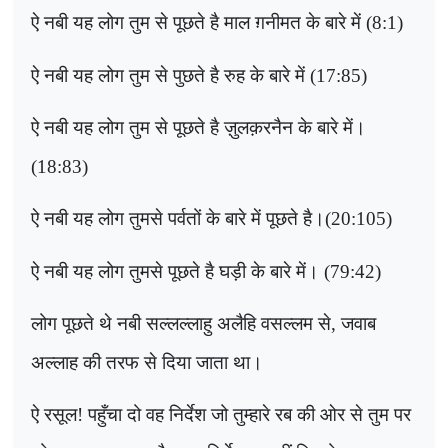
ऐ नबी यह लोग तुम से पूछते है माल ग़नीमत के बारे में (8:1)
ऐ नबी यह लोग तुम से पुछते है रुह के बारे में (17:85)
ऐ नबी यह लोग तुम से पूछते है ज़ुलक़रनैन के बारे में।
(18:83)
ऐ नबी यह लोग तुमसे पर्वतों के बारे में पूछते है।(20:105)
ऐ नबी यह लोग तुमसे पूछते है घड़ी के बारे में। (79:42)
लोग पूछते थे नबी सल्लल्लाहु अलैहि वसल्लम से, जवाब
अल्लाह की तरफ से दिया जाता था।
ऐ रसूल! पहुँचा दो वह निर्देश जो तुम्हारे रब की ओर से तुम पर