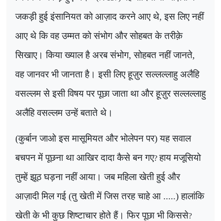
जकड़ी हुई इंसानियत को आज़ाद करने आए थे, इस लिए नहीं
आए थे कि वह उम्मत को संभोग और सोहबत के तरीक़े
सिखाए। किया ख्याल है अरब संभोग, सोहबत नहीं जानते,
वह जानवर भी जानता है। इसी लिए हूज़ुर सल्लल्लाहु अलैहि
वसल्लम से इसी विषय पर पूछा जाता था और हूज़ुर सल्लल्लाहु
अलैहि वसल्लम उन्हें बताते थे।
(कुर्बान जाओ इस मासूमियत और भोलेपन पर) यह सवाल
बचपन में पूछना था आखिर दादा कैसे बन गए
हाय मजूसियो
?
तुम्हें झूठ घड़ना नहीं आया।
जब महिला खेती हुई और
आज़ादी मिल गई (तु खेती में जिस तरह चाहे आ .....) हालांकि
खेती के भी कुछ शिष्टाचार होते हैं।
फिर पूछा भी किससे
?