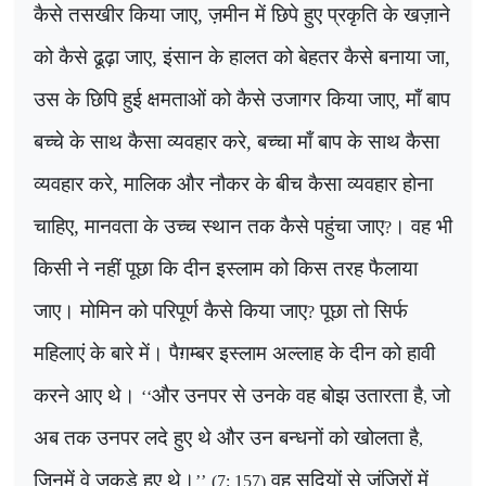
कैसे तसखीर किया जाए, ज़मीन में छिपे हुए प्रकृति के खज़ाने
को कैसे ढूढ़ा जाए, इंसान के हालत को बेहतर कैसे बनाया जा,
उस के छिपि हुई क्षमताओं को कैसे उजागर किया जाए, माँ बाप
बच्चे के साथ कैसा व्यवहार करे, बच्चा माँ बाप के साथ कैसा
व्यवहार करे, मालिक और नौकर के बीच कैसा व्यवहार होना
चाहिए, मानवता के उच्च स्थान तक कैसे पहुंचा जाए
। वह भी
?
किसी ने नहीं पूछा कि दीन इस्लाम को किस तरह फैलाया
जाए। मोमिन को परिपूर्ण कैसे किया जाए
पूछा तो सिर्फ
?
महिलाएं के बारे में। पैग़म्बर इस्लाम अल्लाह के दीन को हावी
करने आए थे।
और उनपर से उनके वह बोझ उतारता है
जो
‘‘
,
अब तक उनपर लदे हुए थे और उन बन्धनों को खोलता है
,
जिनमें वे जकड़े हुए थे।
वह सदियों से जंज़िरों में
’’
(7: 157)