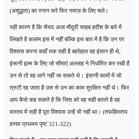
(
अशुद्धता)
का स्नान करे फिर नमाज़ के लिए चले।
यही कारण है कि सैयद अला मौदुदी साहब हदीश के बारे में
लिखते है कलाम इस में नहीं बल्कि इस बात में है कि उन पर
विश्वास करना कहाँ तक सही है बहरेहाल वह इंसान ही थे,
इंसानी इल्म के लिए जो सीमाएं अल्लाह ने निर्धारित कर रखी हैं
उन से तो वह आगे नहीं जा सकते थे। इंसानी कामों में जो
त्रुटी रह जाता है उस से उन का काम सुरक्षित नहीं थे। फिर
आप कैसे कह सकते है कि जिस को वह सही बताते है वह
वास्तव में सही है पूरा विश्वास उन्हें भी नहीं था। (तफहिमातय
हस्सा प्रथमय पृष्ट 321-322)