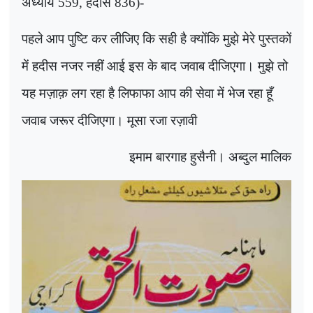
अध्याय 559
,
हदीस 836)-
पहले आप पुष्टि कर लीजिए कि सही है क्योंकि मुझे मेरे पुस्तकों
में हदीस नजर नहीं आई इस के बाद जवाब दीजिएगा। मुझे तो
यह मज़ाक़ लग रहा है लिफाफा आप की सेवा में भेज रहा हूँ
जवाब जरूर दीजिएगा। मूसा रजा रज़ावी
इमाम बारगाह हुसैनी। अब्दुल मालिक