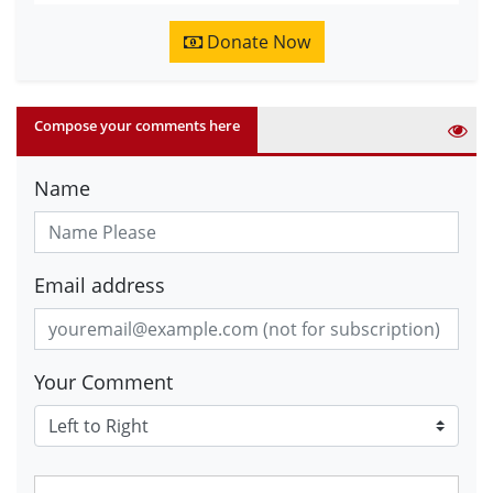
Donate Now
Compose your comments here
Name
Email address
Your Comment