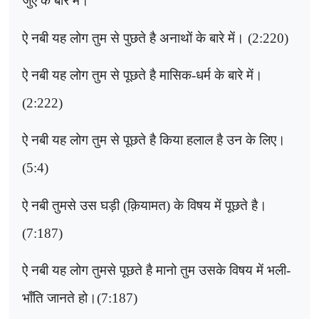
जुए के बारे में।
''
ऐ नबी यह लोग तुम से पुछते है अनाथों के बारे में। (2:220)
ऐ नबी यह लोग तुम से पूछते है मासिक-धर्म के बारे में।
(2:222)
ऐ नबी यह लोग तुम से पूछते है किया हलाल है उन के लिए।
(5:4)
ऐ नबी तुमसे उस घड़ी (क़ियामत) के विषय में पूछते है।
(7:187)
ऐ नबी यह लोग तुमसे पूछते है मानो तुम उसके विषय में भली-
भाँति जानते हो।(7:187)