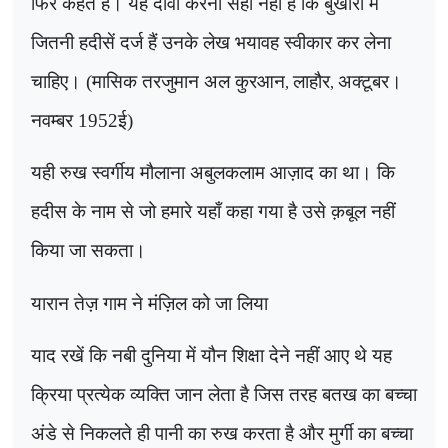
फिर कहते हैं। यह दावा करना सही नहीं है कि बुखारी में
जितनी हदीसें दर्ज हैं उनके लेख भयावह स्वीकार कर लेना
चाहिए। (मासिक तरजुमान अल कुरआन
लाहौर
अक्टूबर।
,
,
नवम्बर 1952ई)
यही रुख स्वर्गीय मौलाना अबुलकलाम आज़ाद का था। कि
हदीस के नाम से जो हमारे यहाँ कहा गया है उसे क़बूल नहीं
किया जा सकता।
यारान तेज़ गाम ने मंज़िल को जा लिया
याद रखें कि नबी दुनिया में यौन शिक्षा देने नहीं आए थे यह
क्रिया प्रत्येक व्यक्ति जान लेता है जिस तरह बतख का बच्चा
अंडे से निकलते ही पानी का रुख करता है और मुर्गी का बच्चा