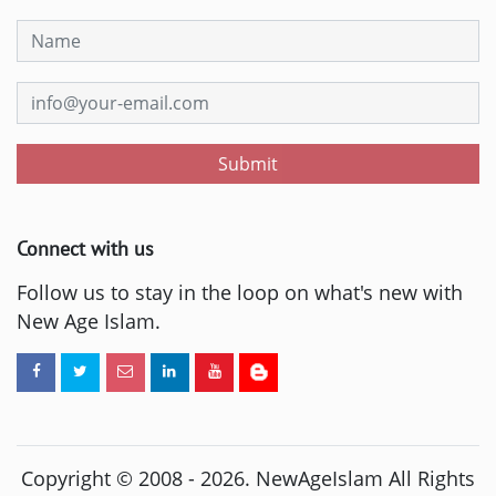
Submit
Connect with us
Follow us to stay in the loop on what's new with
New Age Islam.
Copyright © 2008 -
2026
. NewAgeIslam All Rights