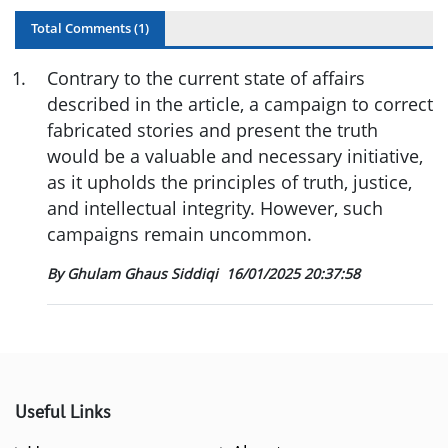
Total Comments (
1
)
1
.
Contrary to the current state of affairs
described in the article, a campaign to correct
fabricated stories and present the truth
would be a valuable and necessary initiative,
as it upholds the principles of truth, justice,
and intellectual integrity. However, such
campaigns remain uncommon.
By Ghulam Ghaus Siddiqi
16/01/2025 20:37:58
Useful Links