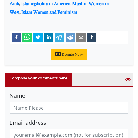
Arab
,
Islamophobia in America
,
Muslim Women in
West
,
Islam Women and Feminism
Donate Now
Compose your comments here
Name
Email address