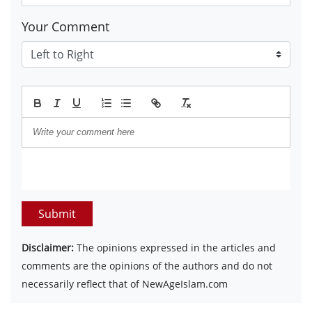
Your Comment
Submit
Disclaimer:
The opinions expressed in the articles and
comments are the opinions of the authors and do not
necessarily reflect that of NewAgeIslam.com